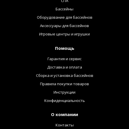
СПА
Бассейны
Оборудование для бассейнов
Аксессуары для бассейнов
Игровые центры и игрушки
Помощь
Гарантия и сервис
Доставка и оплата
Сборка и установка бассейнов
Правила покупки товаров
Инструкции
Конфиденциальность
О компании
Контакты