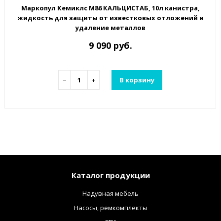
Маркопул Кемиклс М86 КАЛЬЦИСТАБ, 10л канистра,
жидкость для защиты от известковых отложений и
удаление металлов
9 090 руб.
−
+
В корзину
Каталог продукции
Надувная мебель
Насосы, ремкомплекты