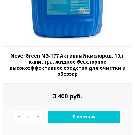
NeverGreen NG-177 Активный кислород, 10л,
канистра, жидкое бесхлорное
высокоэффективное средство для очистки и
обеззар
3 400 руб.
−
+
В корзину