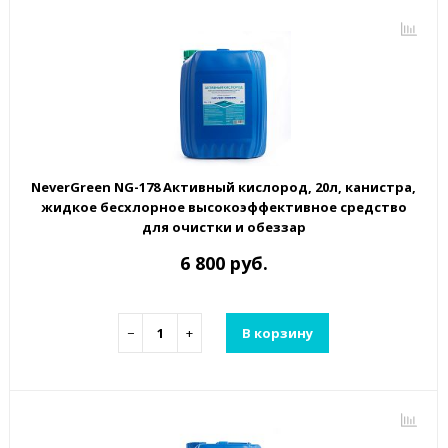
NeverGreen NG-178 Активный кислород, 20л, канистра,
жидкое бесхлорное высокоэффективное средство
для очистки и обеззар
6 800 руб.
−
+
В корзину