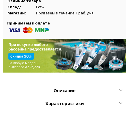
Наличие товара
Склад:
Есть
Магазин:
Привезем в течение 1 раб. дня
Принимаем к оплате
Описание
Характеристики