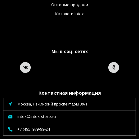
Оптовые продажи
Каталоги Intex
Мы в соц. сетях
Контактная информация
Москва, Ленинский проспект дом 39/1
intex@intex-store.ru
+7 (495) 979-99-24