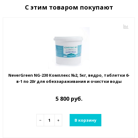
С этим товаром покупают
NeverGreen NG-230 Комплекс №2, 5кг, ведро, таблетки 6-
в-1 по 20г для обеззараживания и очистки воды
5 800 руб.
−
+
В корзину