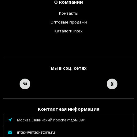
О компании
Контакты
Оптовые продажи
Каталоги Intex
Мы в соц. сетях
Контактная информация
Москва, Ленинский проспект дом 39/1
intex@intex-store.ru