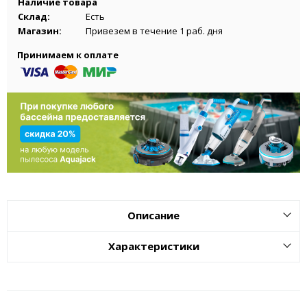
Наличие товара
Склад:
Есть
Магазин:
Привезем в течение 1 раб. дня
Принимаем к оплате
Описание
Характеристики