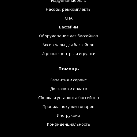
Надувная мебель
Насосы, ремкомплекты
СПА
Бассейны
Оборудование для бассейнов
Аксессуары для бассейнов
Игровые центры и игрушки
Помощь
Гарантия и сервис
Доставка и оплата
Сборка и установка бассейнов
Правила покупки товаров
Инструкции
Конфиденциальность