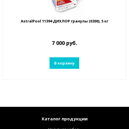
AstralPool 11394 ДИХЛОР гранулы (0200), 5 кг
7 000 руб.
В корзину
Каталог продукции