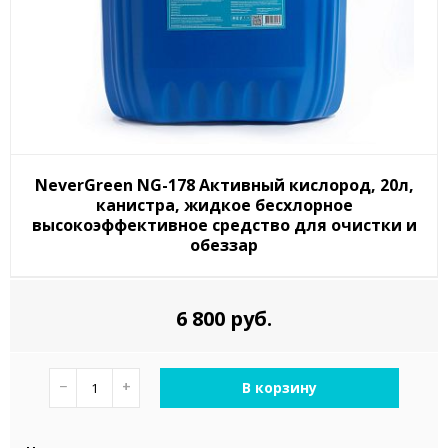
NeverGreen NG-178 Активный кислород, 20л,
канистра, жидкое бесхлорное
высокоэффективное средство для очистки и
обеззар
6 800 руб.
−
+
В корзину