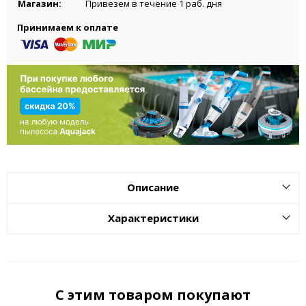
Магазин:
Привезем в течение 1 раб. дня
Принимаем к оплате
Описание
Характеристики
С этим товаром покупают