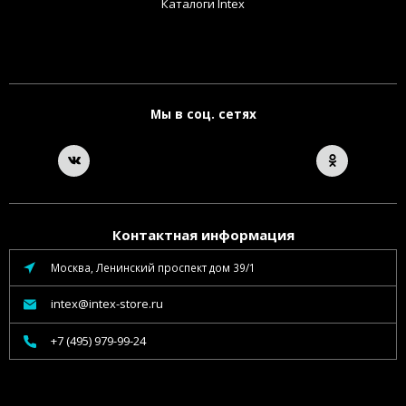
Каталоги Intex
Мы в соц. сетях
Контактная информация
Москва, Ленинский проспект дом 39/1
intex@intex-store.ru
+7 (495) 979-99-24