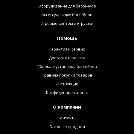
Оборудование для бассейнов
Аксессуары для бассейнов
Игровые центры и игрушки
Помощь
Гарантия и сервис
Доставка и оплата
Сборка и установка бассейнов
Правила покупки товаров
Инструкции
Конфиденциальность
О компании
Контакты
Оптовые продажи