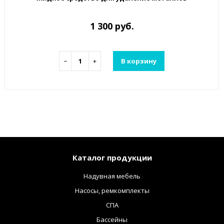
1 300 руб.
−
+
В корзину
Каталог продукции
Надувная мебель
Насосы, ремкомплекты
СПА
Бассейны