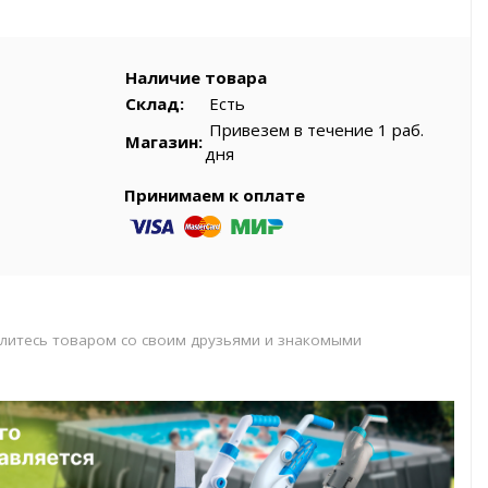
вар
Наличие товара
Склад:
Есть
Привезем в течение 1 раб.
Магазин:
дня
Принимаем к оплате
литесь товаром со своим друзьями и знакомыми