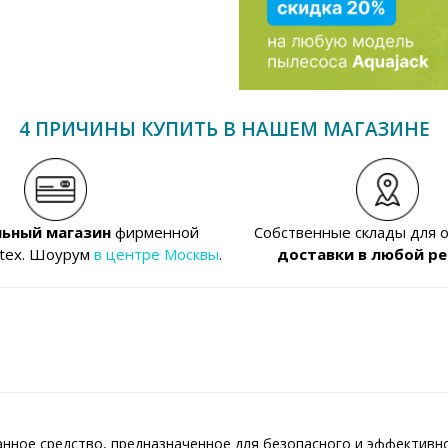
4 ПРИЧИНЫ КУПИТЬ В НАШЕМ МАГАЗИНЕ
ьный магазин
фирменной
Собственные склады для 
ntex. Шоурум
в центре Москвы
.
доставки в любой ре
анное средство, предназначенное для безопасного и эффективн