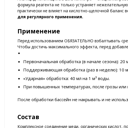
формула реагента не только устраняет нежелательную
практически не влияет на кислотно-щелочной баланс в
для регулярного применения.
Применение
Перед использованием ОБЯЗАТЕЛЬНО взбалтывать сре
Чтобы достичь максимального эффекта, перед добавле
Первоначальная обработка (в начале сезона): 20 м
Поддерживающая обработка (раз в неделю): 10 м
«Ударная» обработка: 40 мл на 1 м³ воды.
При повышенных температурах, после грозы или 
После обработки бассейн не накрывать и не использ
Состав
Комплексное соединение меди, органических кислот, 