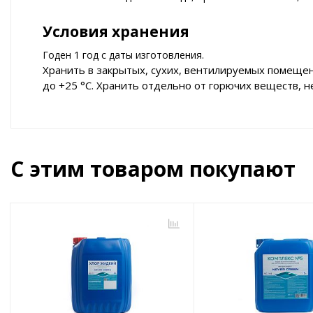
Условия хранения
Годен 1 год с даты изготовления.
Хранить в закрытых, сухих, вентилируемых помещен
до +25 °С. Хранить отдельно от горючих веществ, 
С этим товаром покупают