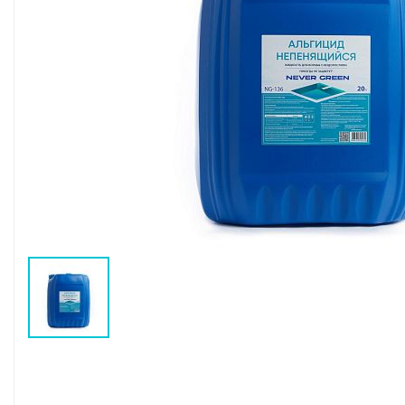
Воздушные насосы
Р