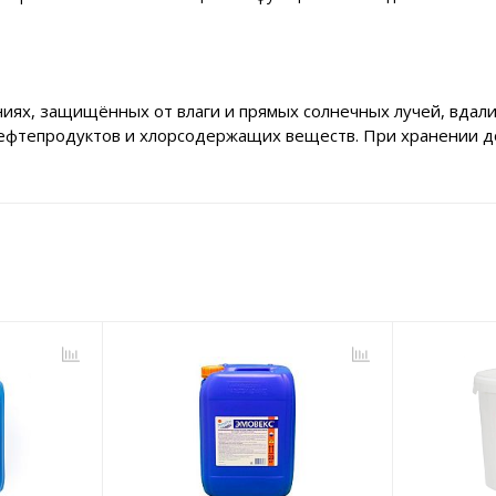
иях, защищённых от влаги и прямых солнечных лучей, вдали
нефтепродуктов и хлорсодержащих веществ. При хранении д