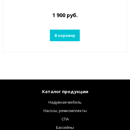
1 900 руб.
В корзину
Каталог продукции
Надувная мебель
Насосы, ремкомплекты
СПА
Бассейны