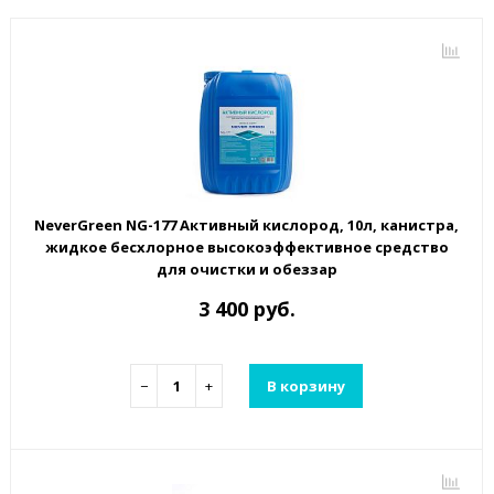
NeverGreen NG-177 Активный кислород, 10л, канистра,
жидкое бесхлорное высокоэффективное средство
для очистки и обеззар
3 400 руб.
−
+
В корзину