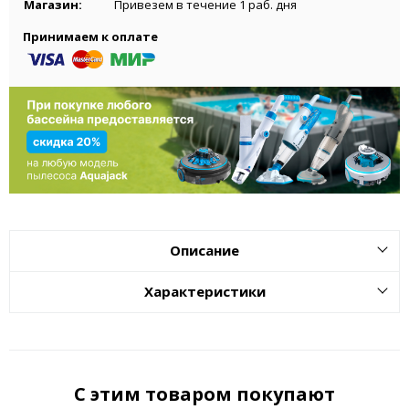
Магазин:
Привезем в течение 1 раб. дня
Принимаем к оплате
Описание
Характеристики
С этим товаром покупают