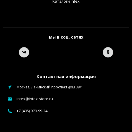
Каталоги Intex
Мы в соц. сетях
Контактная информация
Москва, Ленинский проспект дом 39/1
intex@intex-store.ru
+7 (495) 979-99-24