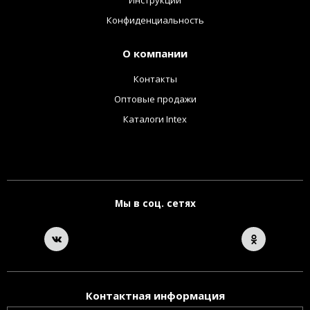
Конфиденциальность
О компании
Контакты
Оптовые продажи
Каталоги Intex
Мы в соц. сетях
Контактная информация