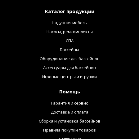
Каталог продукции
Надувная мебель
Насосы, ремкомплекты
СПА
Бассейны
Оборудование для бассейнов
Аксессуары для бассейнов
Игровые центры и игрушки
Помощь
Гарантия и сервис
Доставка и оплата
Сборка и установка бассейнов
Правила покупки товаров
Инструкции