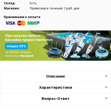
Склад:
Есть
Магазин:
Привезем в течение 1 раб. дня
Принимаем к оплате
Описание
Характеристики
Вопрос-Ответ