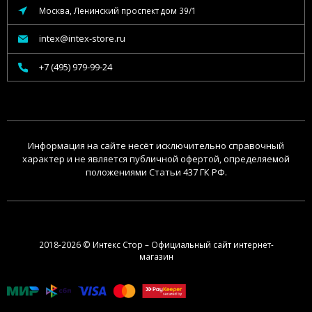
Москва, Ленинский проспект дом 39/1
intex@intex-store.ru
+7 (495) 979-99-24
Информация на сайте несёт исключительно справочный
характер и не является публичной офертой, определяемой
положениями Статьи 437 ГК РФ.
2018-2026 © Интекс Стор – Официальный сайт интернет-
магазин