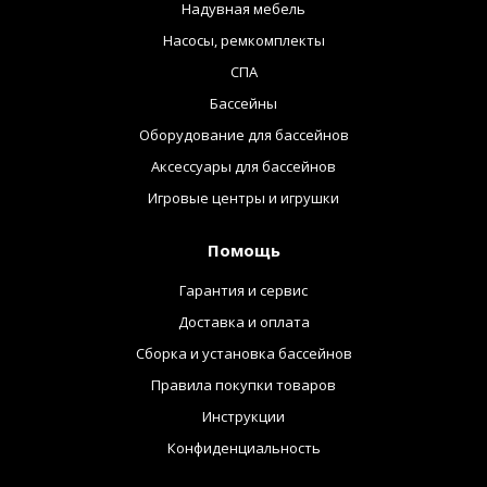
Надувная мебель
Насосы, ремкомплекты
СПА
Бассейны
Оборудование для бассейнов
Аксессуары для бассейнов
Игровые центры и игрушки
Помощь
Гарантия и сервис
Доставка и оплата
Сборка и установка бассейнов
Правила покупки товаров
Инструкции
Конфиденциальность