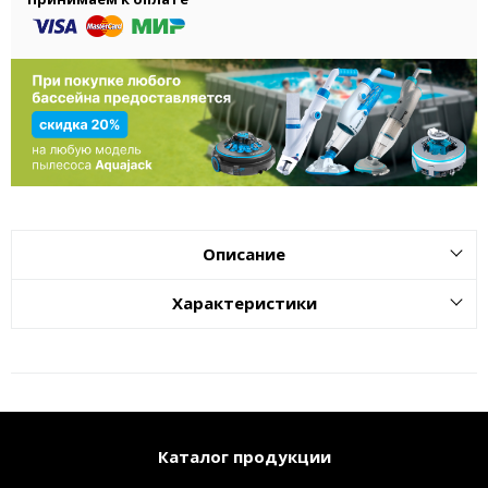
Описание
Характеристики
Каталог продукции