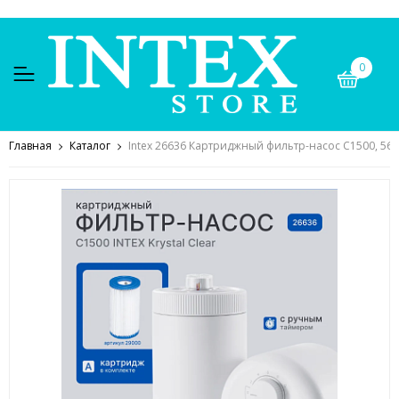
0
Главная
Каталог
Intex 26636 Картриджный фильтр-насос C1500, 5678