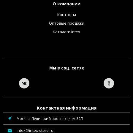
О компании
Контакты
Оптовые продажи
Каталоги Intex
Мы в соц. сетях
Контактная информация
Москва, Ленинский проспект дом 39/1
intex@intex-store.ru