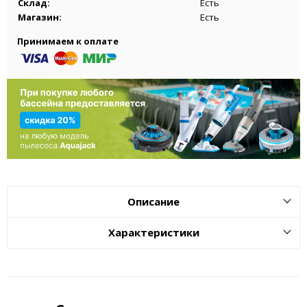
Склад:
Есть
Магазин:
Есть
Принимаем к оплате
Описание
Характеристики