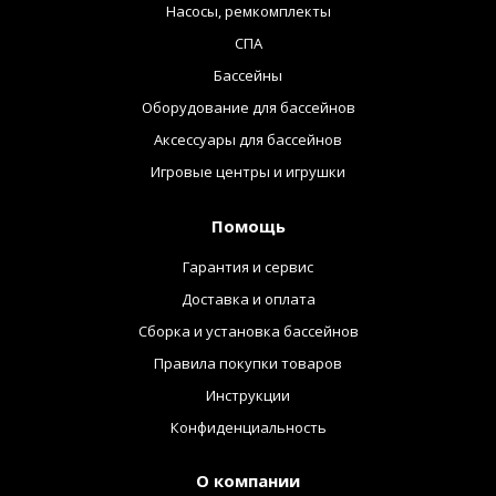
Насосы, ремкомплекты
СПА
Бассейны
Оборудование для бассейнов
Аксессуары для бассейнов
Игровые центры и игрушки
Помощь
Гарантия и сервис
Доставка и оплата
Сборка и установка бассейнов
Правила покупки товаров
Инструкции
Конфиденциальность
О компании