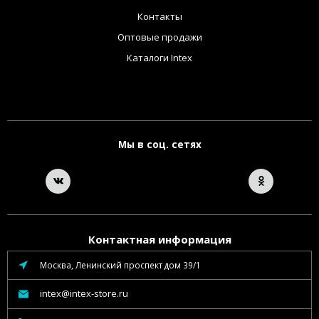
Контакты
Оптовые продажи
Каталоги Intex
Мы в соц. сетях
Контактная информация
Москва, Ленинский проспект дом 39/1
intex@intex-store.ru