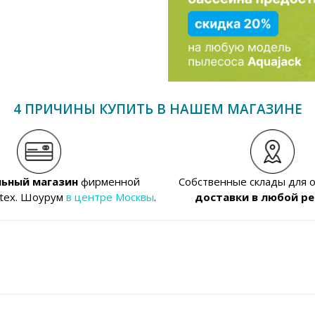
4 ПРИЧИНЫ КУПИТЬ В НАШЕМ МАГАЗИНЕ
ьный магазин
фирменной
Собственные склады для 
ntex. Шоурум
в центре Москвы
.
доставки в любой ре