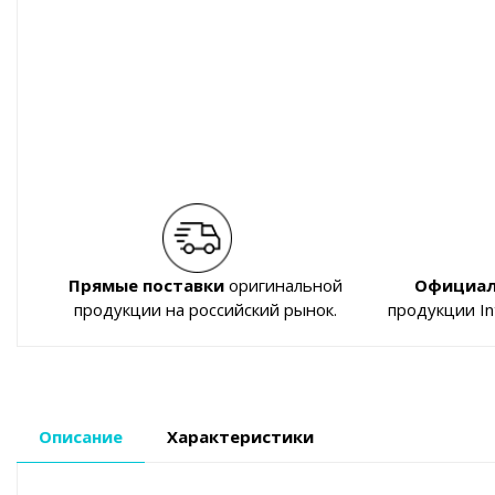
Прямые поставки
оригинальной
Официал
продукции на российский рынок.
продукции I
Описание
Характеристики