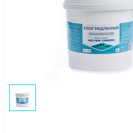
Воздушные насосы
Р