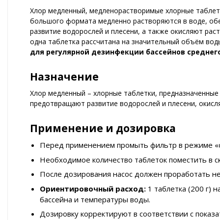
Хлор медленный, медленорастворимые хлорные таблетк
большого формата медленно растворяются в воде, обе
развитие водорослей и плесени, а также окисляют рас
одна таблетка рассчитана на значительный объём вод
для регулярной дезинфекции бассейнов среднег
Назначение
Хлор медленный – хлорные таблетки, предназначенные
предотвращают развитие водорослей и плесени, окисл
Применение и дозировка
Перед применением промыть фильтр в режиме «об
Необходимое количество таблеток поместить в 
После дозирования насос должен проработать не
Ориентировочный расход:
1 таблетка (200 г) 
бассейна и температуры воды.
Дозировку корректируют в соответствии с показа