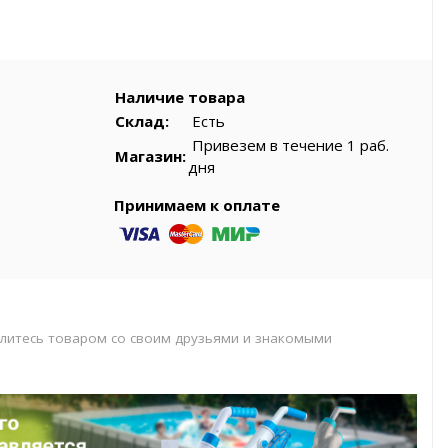
вар
Наличие товара
Склад:
Есть
Привезем в течение 1 раб.
Магазин:
дня
Принимаем к оплате
литесь товаром со своим друзьями и знакомыми