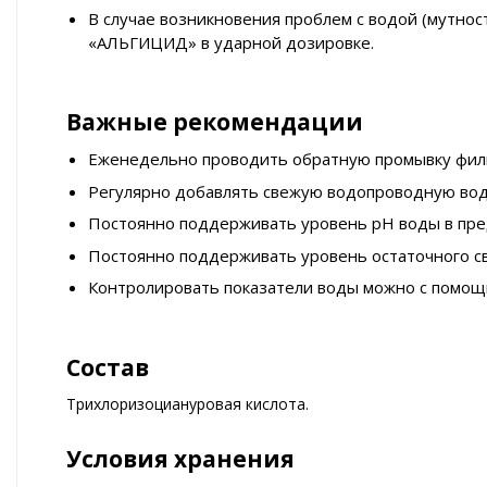
В случае возникновения проблем с водой (мутнос
«АЛЬГИЦИД» в ударной дозировке.
Важные рекомендации
Еженедельно проводить обратную промывку фил
Регулярно добавлять свежую водопроводную воду 
Постоянно поддерживать уровень pH воды в пред
Постоянно поддерживать уровень остаточного сво
Контролировать показатели воды можно с помо
Состав
Трихлоризоциануровая кислота.
Условия хранения