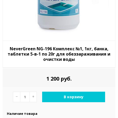
NeverGreen NG-196 Комплекс №1, 1кг, банка,
таблетки 5-в-1 по 20г для обеззараживания и
очистки воды
1 200 руб.
−
+
В корзину
Наличие товара