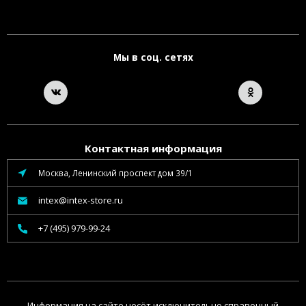
Мы в соц. сетях
Контактная информация
Москва, Ленинский проспект дом 39/1
intex@intex-store.ru
+7 (495) 979-99-24
Информация на сайте несёт исключительно справочный