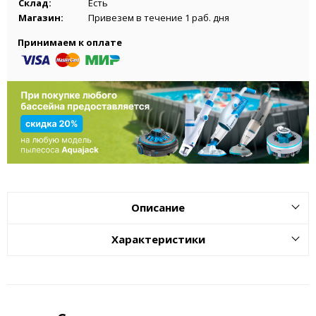
Склад:
Есть
Магазин:
Привезем в течение 1 раб. дня
Принимаем к оплате
Описание
Характеристики