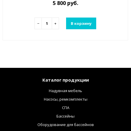
5 800 руб.
−
+
В корзину
Каталог продукции
Надувная мебель
Насосы, ремкомплекты
СПА
Бассейны
Оборудование для бассейнов