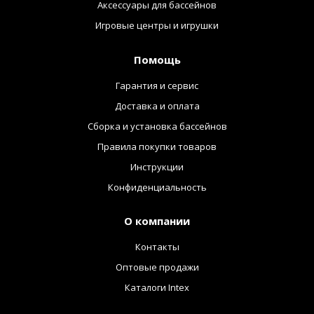
Аксессуары для бассейнов
Игровые центры и игрушки
Помощь
Гарантия и сервис
Доставка и оплата
Сборка и установка бассейнов
Правила покупки товаров
Инструкции
Конфиденциальность
О компании
Контакты
Оптовые продажи
Каталоги Intex