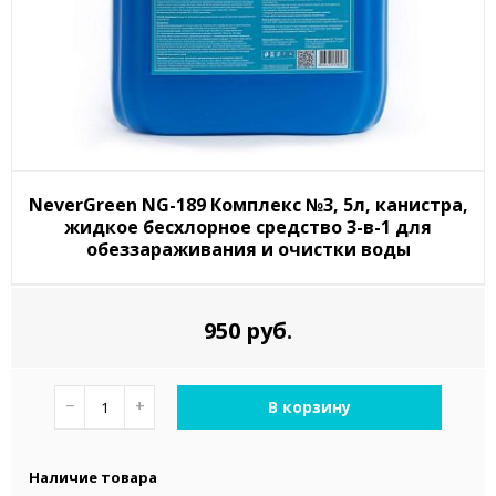
NeverGreen NG-189 Комплекс №3, 5л, канистра,
жидкое бесхлорное средство 3-в-1 для
обеззараживания и очистки воды
950 руб.
−
+
В корзину
Наличие товара