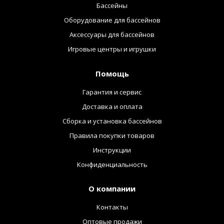
Бассейны
Оборудование для бассейнов
Аксессуары для бассейнов
Игровые центры и игрушки
Помощь
Гарантия и сервис
Доставка и оплата
Сборка и установка бассейнов
Правила покупки товаров
Инструкции
Конфиденциальность
О компании
Контакты
Оптовые продажи