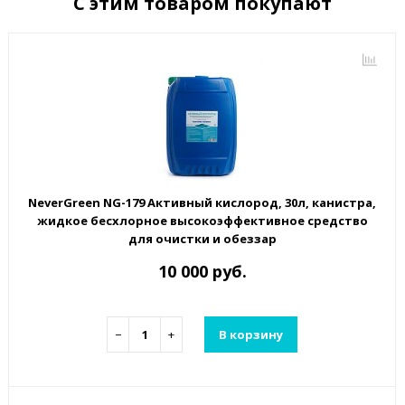
С этим товаром покупают
NeverGreen NG-179 Активный кислород, 30л, канистра,
жидкое бесхлорное высокоэффективное средство
для очистки и обеззар
10 000 руб.
−
+
В корзину