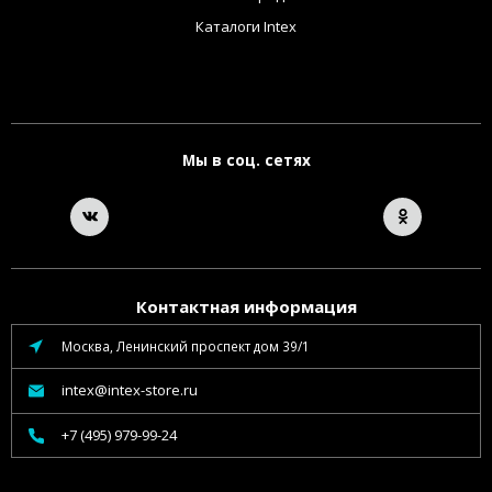
Каталоги Intex
Мы в соц. сетях
Контактная информация
Москва, Ленинский проспект дом 39/1
intex@intex-store.ru
+7 (495) 979-99-24