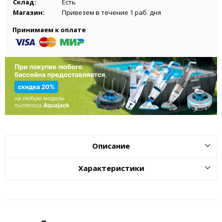
Склад:
Есть
Магазин:
Привезем в течение 1 раб. дня
Принимаем к оплате
Описание
Характеристики