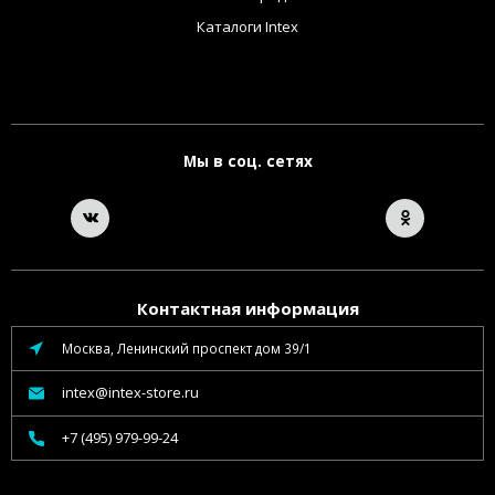
Каталоги Intex
Мы в соц. сетях
Контактная информация
Москва, Ленинский проспект дом 39/1
intex@intex-store.ru
+7 (495) 979-99-24