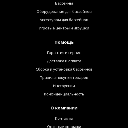
Бассейны
Оборудование для бассейнов
Аксессуары для бассейнов
Игровые центры и игрушки
Помощь
Гарантия и сервис
Доставка и оплата
Сборка и установка бассейнов
Правила покупки товаров
Инструкции
Конфиденциальность
О компании
Контакты
Оптовые продажи