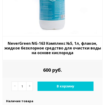
NeverGreen NG-163 Комплекс №5, 1л, флакон,
жидкое безхлорное средство для очистки воды
на основе кислорода
600 руб.
−
+
В корзину
Наличие товара