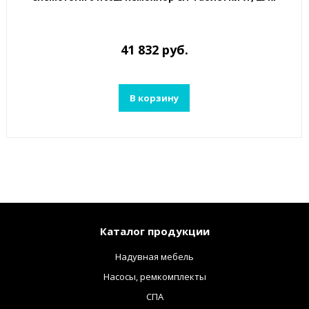
41 832 руб.
В корзину
Каталог продукции
Надувная мебель
Насосы, ремкомплекты
СПА