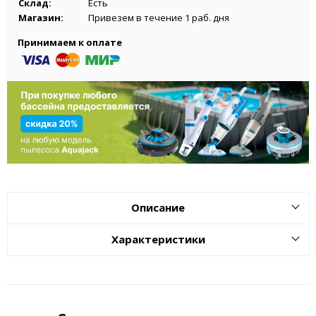
Склад:
Есть
Магазин:
Привезем в течение 1 раб. дня
Принимаем к оплате
Описание
Характеристики