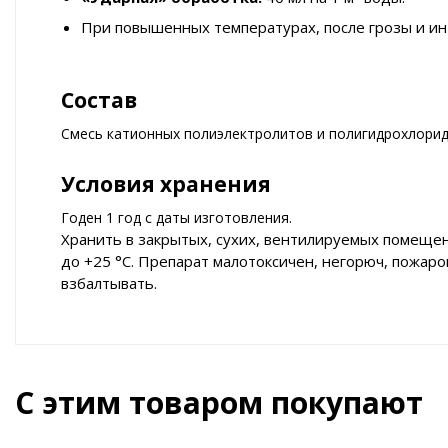
При повышенных температурах, после грозы и ин
Состав
Смесь катионных полиэлектролитов и полигидрохлорид
Условия хранения
Годен 1 год с даты изготовления.
Хранить в закрытых, сухих, вентилируемых помещен
до +25 °С. Препарат малотоксичен, негорюч, пожар
взбалтывать.
С этим товаром покупают