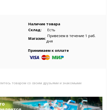
вар
Наличие товара
Склад:
Есть
Привезем в течение 1 раб.
Магазин:
дня
Принимаем к оплате
литесь товаром со своим друзьями и знакомыми