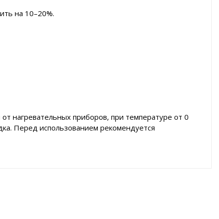
ить на 10–20%.
 от нагревательных приборов, при температуре от 0
адка. Перед использованием рекомендуется