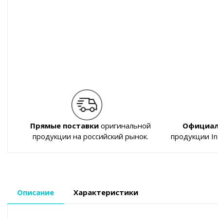
Прямые поставки
оригинальной
Официал
продукции на российский рынок.
продукции I
Описание
Характеристики