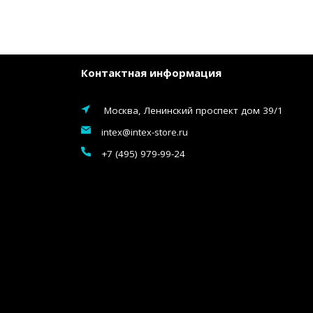
Контактная информация
Москва, Ленинский проспект дом 39/1
intex@intex-store.ru
+7 (495) 979-99-24