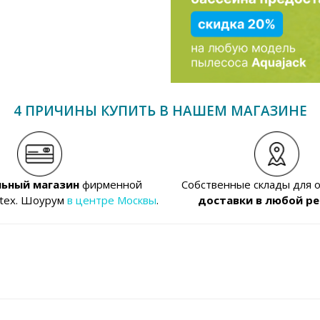
4 ПРИЧИНЫ КУПИТЬ В НАШЕМ МАГАЗИНЕ
ьный магазин
фирменной
Собственные склады для 
ntex. Шоурум
в центре Москвы
.
доставки в любой ре