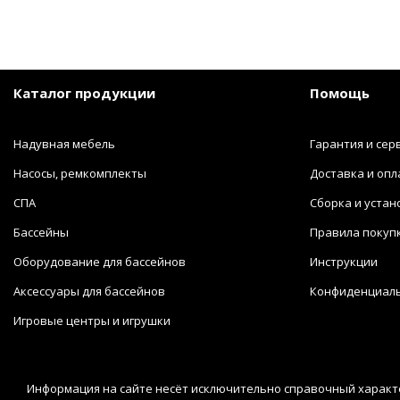
Каталог продукции
Помощь
Надувная мебель
Гарантия и сер
Насосы, ремкомплекты
Доставка и опл
СПА
Сборка и устан
Бассейны
Правила покуп
Оборудование для бассейнов
Инструкции
Аксессуары для бассейнов
Конфиденциал
Игровые центры и игрушки
Информация на сайте несёт исключительно справочный характе