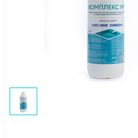
Воздушные насосы
Р