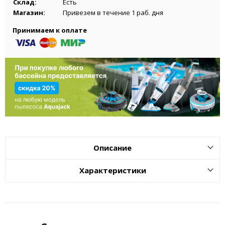
Склад:
Есть
Магазин:
Привезем в течение 1 раб. дня
Принимаем к оплате
Описание
Характеристики