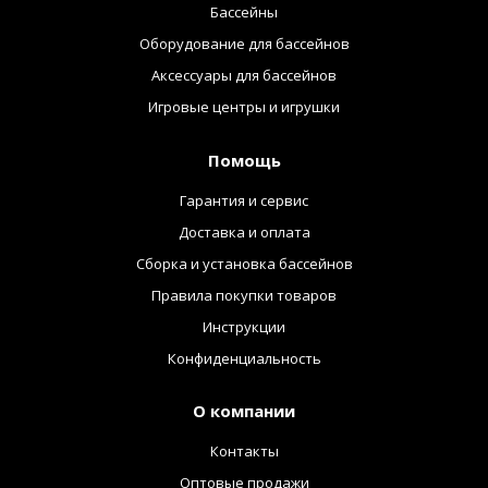
Бассейны
Оборудование для бассейнов
Аксессуары для бассейнов
Игровые центры и игрушки
Помощь
Гарантия и сервис
Доставка и оплата
Сборка и установка бассейнов
Правила покупки товаров
Инструкции
Конфиденциальность
О компании
Контакты
Оптовые продажи