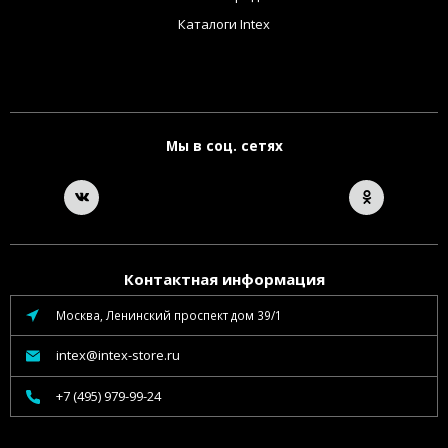
Каталоги Intex
Мы в соц. сетях
Контактная информация
Москва, Ленинский проспект дом 39/1
intex@intex-store.ru
+7 (495) 979-99-24