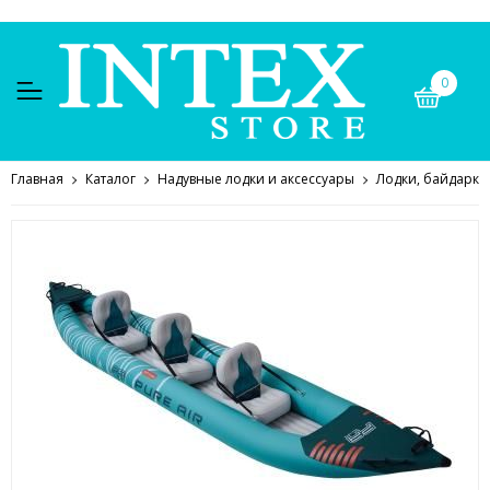
0
Главная
Каталог
Надувные лодки и аксессуары
Лодки, байдарки,