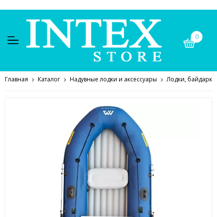
0
Главная
Каталог
Надувные лодки и аксессуары
Лодки, байдарки,