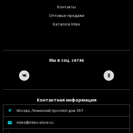
Контакты
Оптовые продажи
Каталоги Intex
Мы в соц. сетях
Контактная информация
Москва, Ленинский проспект дом 39/1
intex@intex-store.ru