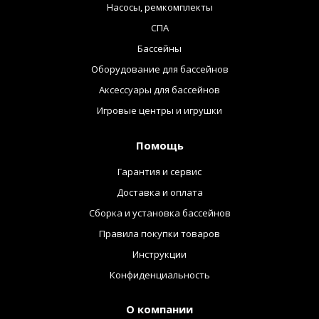
Насосы, ремкомплекты
СПА
Бассейны
Оборудование для бассейнов
Аксессуары для бассейнов
Игровые центры и игрушки
Помощь
Гарантия и сервис
Доставка и оплата
Сборка и установка бассейнов
Правила покупки товаров
Инструкции
Конфиденциальность
О компании