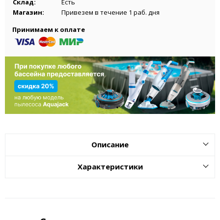
Склад:
Есть
Магазин:
Привезем в течение 1 раб. дня
Принимаем к оплате
Описание
Характеристики