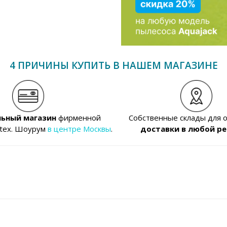
4 ПРИЧИНЫ КУПИТЬ В НАШЕМ МАГАЗИНЕ
ьный магазин
фирменной
Собственные склады для 
ntex. Шоурум
в центре Москвы
.
доставки в любой ре