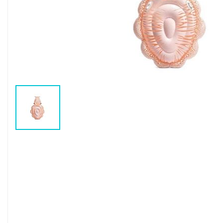
Воздушные насосы
Р