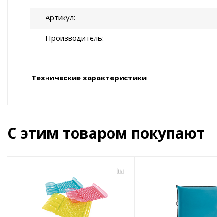
Артикул
Производитель
Технические характеристики
С этим товаром покупают