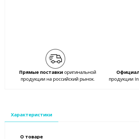
Прямые поставки
оригинальной
Официал
продукции на российский рынок.
продукции I
Характеристики
О товаре