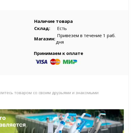
вар
Наличие товара
Склад:
Есть
Привезем в течение 1 раб.
Магазин:
дня
Принимаем к оплате
литесь товаром со своим друзьями и знакомыми