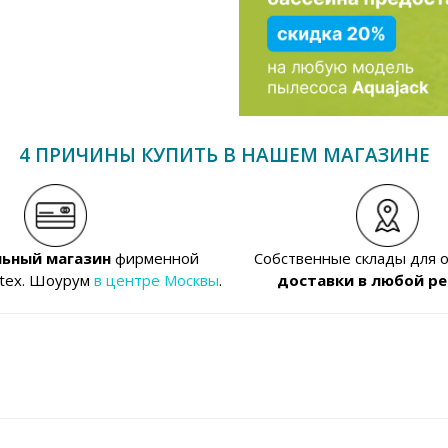
4 ПРИЧИНЫ КУПИТЬ В НАШЕМ МАГАЗИНЕ
ьный магазин
фирменной
Собственные склады для 
ntex. Шоурум
в центре Москвы
.
доставки в любой ре