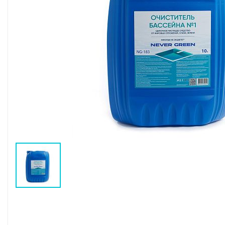
Воздушные насосы
Р