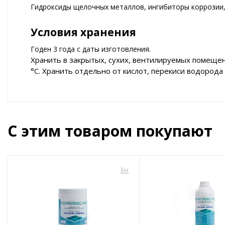
Гидроксиды щелочных металлов, ингибиторы коррозии,
Условия хранения
Годен 3 года с даты изготовления.
Хранить в закрытых, сухих, вентилируемых помещен
°С. Хранить отдельно от кислот, перекиси водорода
С этим товаром покупают