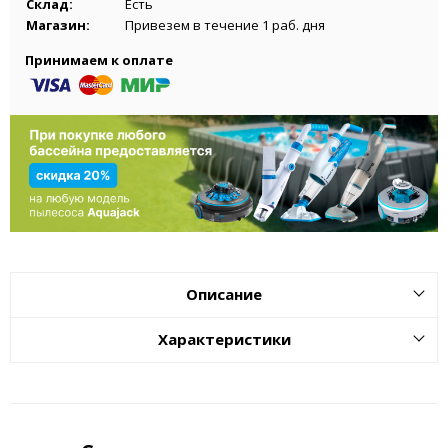
Склад:
Есть
Магазин:
Привезем в течение 1 раб. дня
Принимаем к оплате
Описание
Характеристики