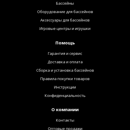
Бассейны
Оборудование для бассейнов
Аксессуары для бассейнов
Игровые центры и игрушки
Помощь
Гарантия и сервис
Доставка и оплата
Сборка и установка бассейнов
Правила покупки товаров
Инструкции
Конфиденциальность
О компании
Контакты
Оптовые продажи