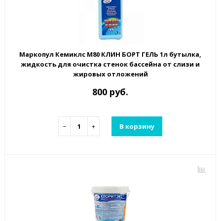
Маркопул Кемиклс М80 КЛИН БОРТ ГЕЛЬ 1л бутылка,
жидкость для очистка стенок бассейна от слизи и
жировых отложений
800 руб.
−
+
В корзину