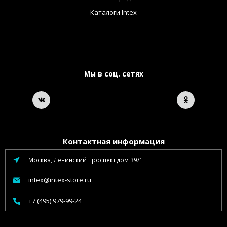
Каталоги Intex
Мы в соц. сетях
Контактная информация
Москва, Ленинский проспект дом 39/1
intex@intex-store.ru
+7 (495) 979-99-24