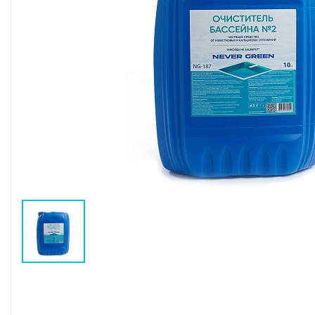
Воздушные насосы
Р