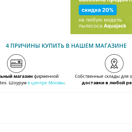
4 ПРИЧИНЫ КУПИТЬ В НАШЕМ МАГАЗИНЕ
ьный магазин
фирменной
Собственные склады для 
ntex. Шоурум
в центре Москвы
.
доставки в любой ре