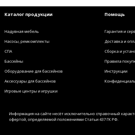
Каталог продукции
Помощь
Надувная мебель
Гарантия и сер
Насосы, ремкомплекты
Доставка и опл
СПА
Сборка и устан
Бассейны
Правила покуп
Оборудование для бассейнов
Инструкции
Аксессуары для бассейнов
Конфиденциал
Игровые центры и игрушки
Информация на сайте несёт исключительно справочный характе
офертой, определяемой положениями Статьи 437 ГК РФ.