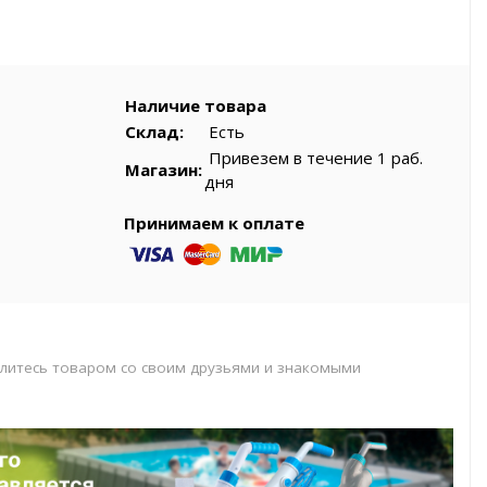
вар
Наличие товара
Склад:
Есть
Привезем в течение 1 раб.
Магазин:
дня
Принимаем к оплате
литесь товаром со своим друзьями и знакомыми