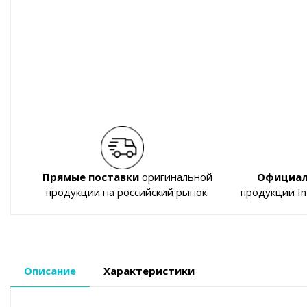
Прямые поставки
оригинальной
Официал
продукции на российский рынок.
продукции I
Описание
Характеристики