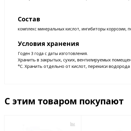
Состав
комплекс минеральных кислот, ингибиторы коррозии, 
Условия хранения
Годен 3 года с даты изготовления.
Хранить в закрытых, сухих, вентилируемых помещен
°С. Хранить отдельно от кислот, перекиси водорода
С этим товаром покупают