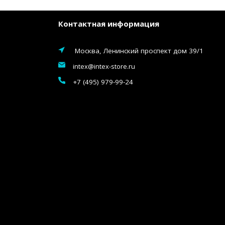
Контактная информация
Москва, Ленинский проспект дом 39/1
intex@intex-store.ru
+7 (495) 979-99-24