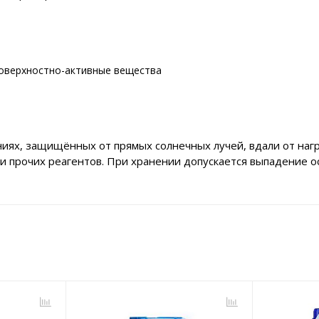
поверхностно-активные вещества
иях, защищённых от прямых солнечных лучей, вдали от нагр
 и прочих реагентов. При хранении допускается выпадение о