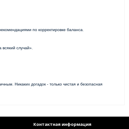
рекомендациями по корректировке баланса.
а всякий случай».
ичным. Никаких догадок - только чистая и безопасная 
Контактная информация