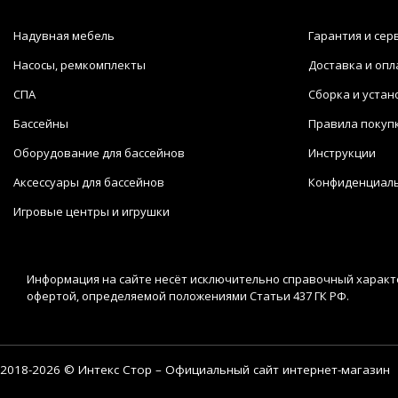
Надувная мебель
Гарантия и сер
Насосы, ремкомплекты
Доставка и опл
СПА
Сборка и устан
Бассейны
Правила покуп
Оборудование для бассейнов
Инструкции
Аксессуары для бассейнов
Конфиденциал
Игровые центры и игрушки
Информация на сайте несёт исключительно справочный характе
офертой, определяемой положениями Статьи 437 ГК РФ.
2018-2026 © Интекс Стор – Официальный сайт интернет-магазин