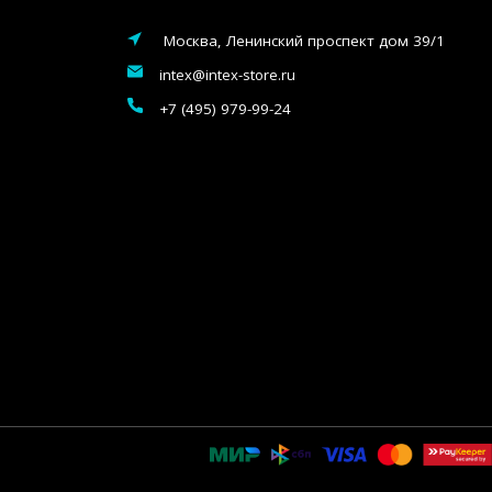
Москва, Ленинский проспект дом 39/1
intex@intex-store.ru
+7 (495) 979-99-24