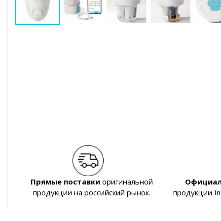
Прямые поставки
оригинальной
Официал
продукции на российский рынок.
продукции I