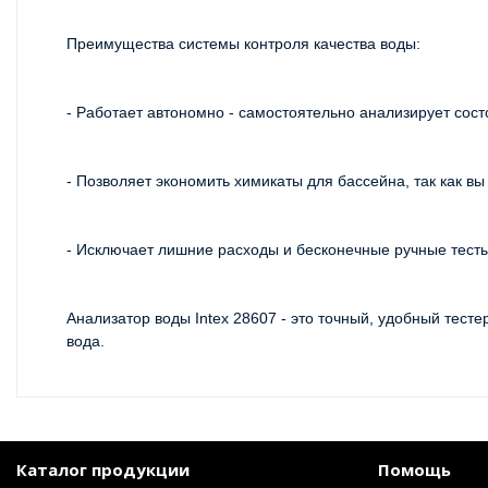
Преимущества системы контроля качества воды: 
- Работает автономно - самостоятельно анализирует со
- Позволяет экономить химикаты для бассейна, так как вы
- Исключает лишние расходы и бесконечные ручные тесты 
Анализатор воды Intex 28607 - это точный, удобный тесте
вода.
Каталог продукции
Помощь