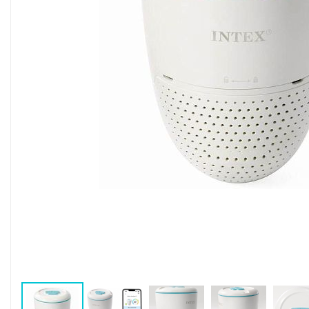
Воздушные насосы
Р