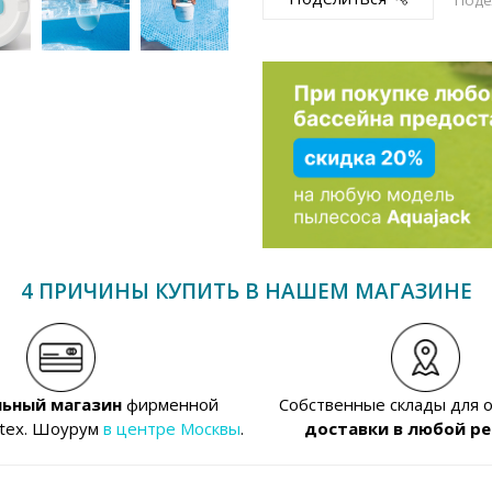
4 ПРИЧИНЫ КУПИТЬ В НАШЕМ МАГАЗИНЕ
ьный магазин
фирменной
Собственные склады для 
ntex. Шоурум
в центре Москвы
.
доставки в любой ре