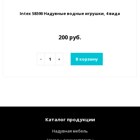
Intex 58590 Надувные водные игрушки, 4 вида
200 руб.
−
+
В корзину
Каталог продукции
Надувная мебель