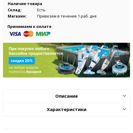
Наличие товара
Склад:
Есть
Магазин:
Привезем в течение 1 раб. дня
Принимаем к оплате
Описание
Характеристики