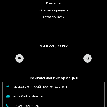
Контакты
Оптовые продажи
Каталоги Intex
Мы в соц. сетях
Контактная информация
Москва, Ленинский проспект дом 39/1
intex@intex-store.ru
+7 (495) 979-99-24