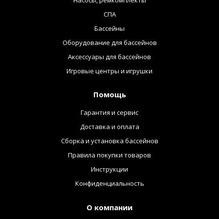
Насосы, ремкомплекты
СПА
Бассейны
Оборудование для бассейнов
Аксессуары для бассейнов
Игровые центры и игрушки
Помощь
Гарантия и сервис
Доставка и оплата
Сборка и установка бассейнов
Правила покупки товаров
Инструкции
Конфиденциальность
О компании