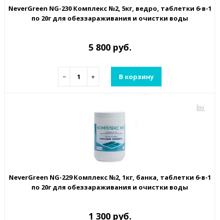
NeverGreen NG-230 Комплекс №2, 5кг, ведро, таблетки 6-в-1
по 20г для обеззараживания и очистки воды
5 800 руб.
−
+
В корзину
NeverGreen NG-229 Комплекс №2, 1кг, банка, таблетки 6-в-1
по 20г для обеззараживания и очистки воды
1 300 руб.