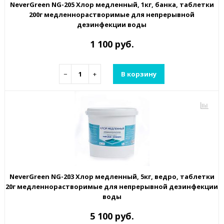
NeverGreen NG-205 Хлор медленный, 1кг, банка, таблетки
200г медленнорастворимые для непрерывной
дезинфекции воды
1 100 руб.
−
+
В корзину
NeverGreen NG-203 Хлор медленный, 5кг, ведро, таблетки
20г медленнорастворимые для непрерывной дезинфекции
воды
5 100 руб.