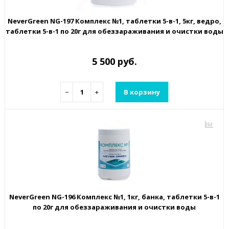
NeverGreen NG-197 Комплекс №1, таблетки 5-в-1, 5кг, ведро,
таблетки 5-в-1 по 20г для обеззараживания и очистки воды
5 500 руб.
−
+
В корзину
NeverGreen NG-196 Комплекс №1, 1кг, банка, таблетки 5-в-1
по 20г для обеззараживания и очистки воды