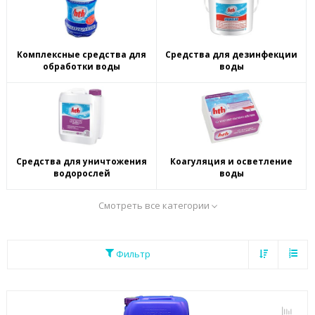
Комплексные средства для
Средства для дезинфекции
обработки воды
воды
Средства для уничтожения
Коагуляция и осветление
водорослей
воды
Смотреть все категории
Фильтр