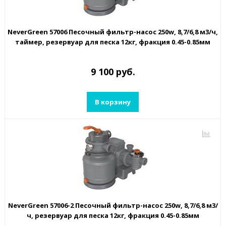
NeverGreen 57006 Песочный фильтр-насос 250w, 8,7/6,8 м3/ч,
таймер, резервуар для песка 12кг, фракция 0.45-0.85мм
9 100 руб.
В корзину
NeverGreen 57006-2 Песочный фильтр-насос 250w, 8,7/6,8 м3/
ч, резервуар для песка 12кг, фракция 0.45-0.85мм