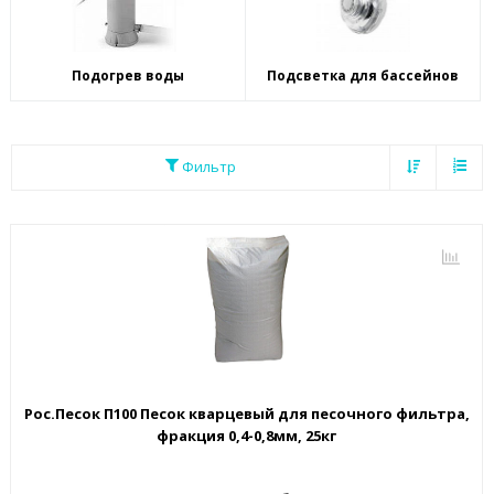
Подогрев воды
Подсветка для бассейнов
Фильтр
Рос.Песок П100 Песок кварцевый для песочного фильтра,
фракция 0,4-0,8мм, 25кг