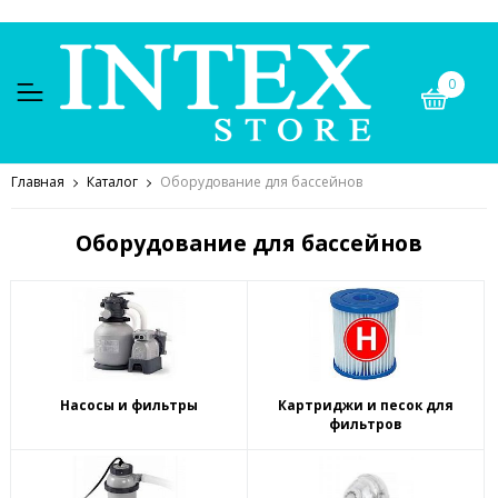
0
Главная
Каталог
Оборудование для бассейнов
Оборудование для бассейнов
Насосы и фильтры
Картриджи и песок для
фильтров