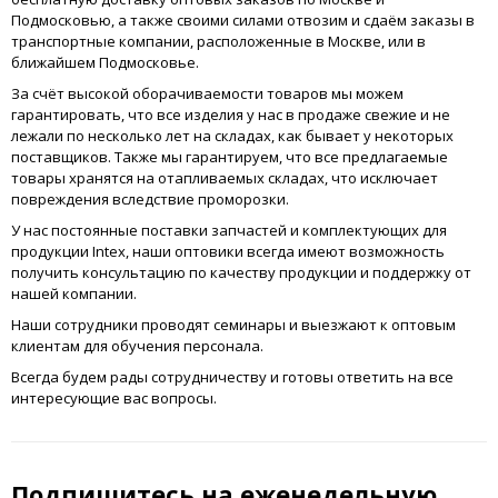
Подмосковью, а также своими силами отвозим и сдаём заказы в
транспортные компании, расположенные в Москве, или в
ближайшем Подмосковье.
За счёт высокой оборачиваемости товаров мы можем
гарантировать, что все изделия у нас в продаже свежие и не
лежали по несколько лет на складах, как бывает у некоторых
поставщиков. Также мы гарантируем, что все предлагаемые
товары хранятся на отапливаемых складах, что исключает
повреждения вследствие проморозки.
У нас постоянные поставки запчастей и комплектующих для
продукции Intex, наши оптовики всегда имеют возможность
получить консультацию по качеству продукции и поддержку от
нашей компании.
Наши сотрудники проводят семинары и выезжают к оптовым
клиентам для обучения персонала.
Всегда будем рады сотрудничеству и готовы ответить на все
интересующие вас вопросы.
Подпишитесь на еженедельную