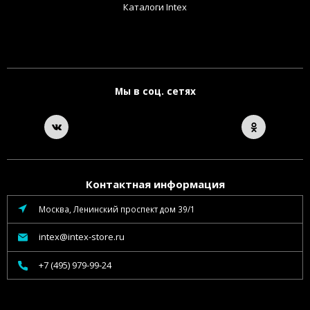
Каталоги Intex
Мы в соц. сетях
Контактная информация
Москва, Ленинский проспект дом 39/1
intex@intex-store.ru
+7 (495) 979-99-24