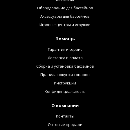
Оборудование для бассейнов
Аксессуары для бассейнов
Игровые центры и игрушки
Помощь
Гарантия и сервис
Доставка и оплата
Сборка и установка бассейнов
Правила покупки товаров
Инструкции
Конфиденциальность
О компании
Контакты
Оптовые продажи