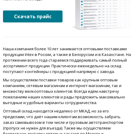
Скачать прайс
Наша компания более 10 лет занимается оптовыми поставками
продукции Intex в России, а также в Белоруссии и в Казахстане. На
протяжении всего года стараемся поддерживать самый полный
ассортимент продукции. Практически еженедельно на склад
поступают контейнеры с продукцией напрямую с завода.
Мы осуществляем поставки товаров как крупным оптовым
компаниям, сетевым магазинам и интернет-магазинам, так и
множеству мелкооптовых клиентов. Всегда идём навстречу
пожеланиям наших клиентов и рады предложить максимально
выгодные и удобные варианты сотрудничества.
Оптовый склад находится недалеко от МКАД, но за его
пределами, что даёт нашим клиентам возможность забрать
заказ самовывозом в том числе и грузовым автотранспортом
(пропуск не нужен для въезда). Также мы осуществляем
бесплатную доставку оптовых заказов по Москве и