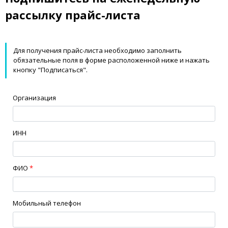
рассылку прайс-листа
Для получения прайс-листа необходимо заполнить
обязательные поля в форме расположенной ниже и нажать
кнопку "Подписаться".
Организация
ИНН
ФИО
*
Мобильный телефон