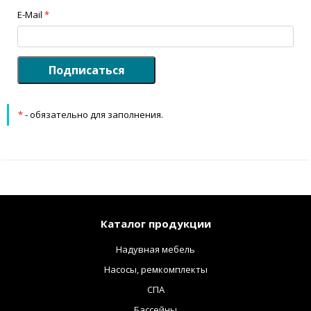
E-Mail
*
Подписаться
*
- обязательно для заполнения.
Каталог продукции
Надувная мебель
Насосы, ремкомплекты
СПА
Бассейны