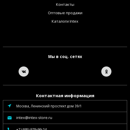
Контакты
Оптовые продажи
Каталоги Intex
Мы в соц. сетях
Контактная информация
Москва, Ленинский проспект дом 39/1
intex@intex-store.ru
+7 (495) 979-99-24