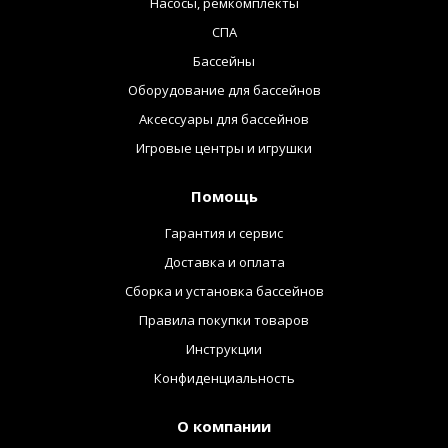
Насосы, ремкомплекты
СПА
Бассейны
Оборудование для бассейнов
Аксессуары для бассейнов
Игровые центры и игрушки
Помощь
Гарантия и сервис
Доставка и оплата
Сборка и установка бассейнов
Правила покупки товаров
Инструкции
Конфиденциальность
О компании