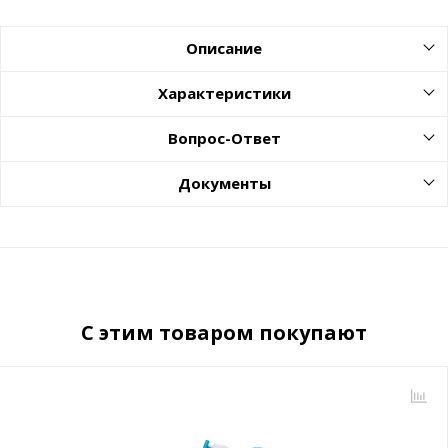
Описание
Характеристики
Вопрос-Ответ
Документы
С этим товаром покупают