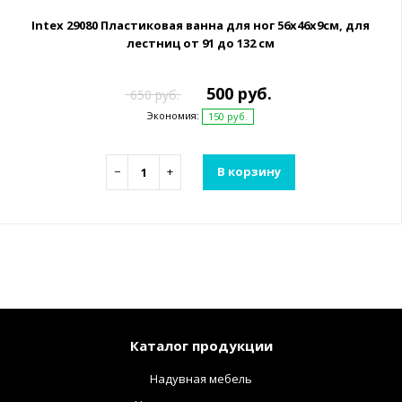
Intex 29080 Пластиковая ванна для ног 56х46х9см, для
лестниц от 91 до 132 см
500 руб.
650 руб.
Экономия:
150 руб.
−
+
В корзину
Каталог продукции
Надувная мебель