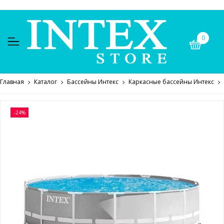
0
Главная
Каталог
Бассейны Интекс
Каркасные бассейны Интекс
-24%