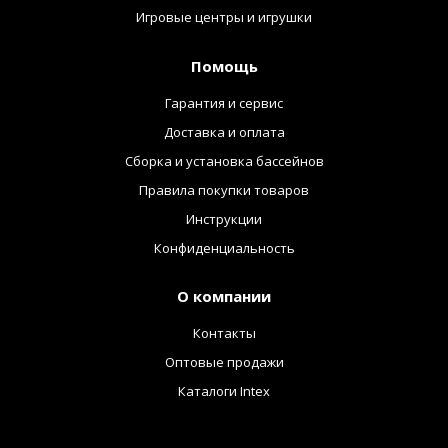
Игровые центры и игрушки
Помощь
Гарантия и сервис
Доставка и оплата
Сборка и установка бассейнов
Правила покупки товаров
Инструкции
Конфиденциальность
О компании
Контакты
Оптовые продажи
Каталоги Intex