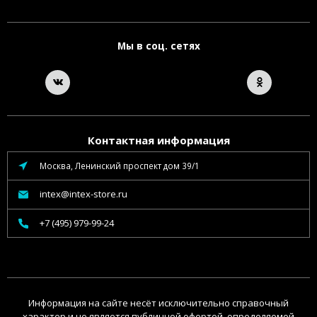
Мы в соц. сетях
Контактная информация
Москва, Ленинский проспект дом 39/1
intex@intex-store.ru
+7 (495) 979-99-24
Информация на сайте несёт исключительно справочный
характер и не является публичной офертой, определяемой