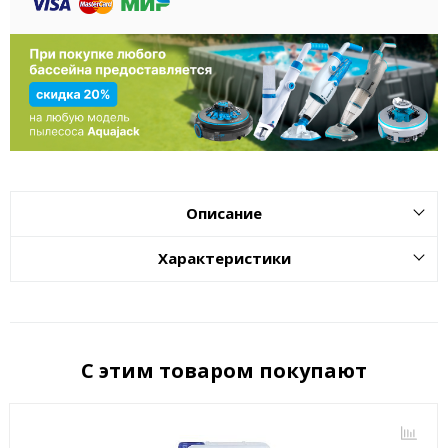
Описание
Характеристики
С этим товаром покупают