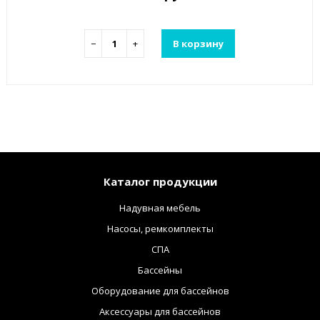
−
+
В корзину
Каталог продукции
Надувная мебель
Насосы, ремкомплекты
СПА
Бассейны
Оборудование для бассейнов
Аксессуары для бассейнов