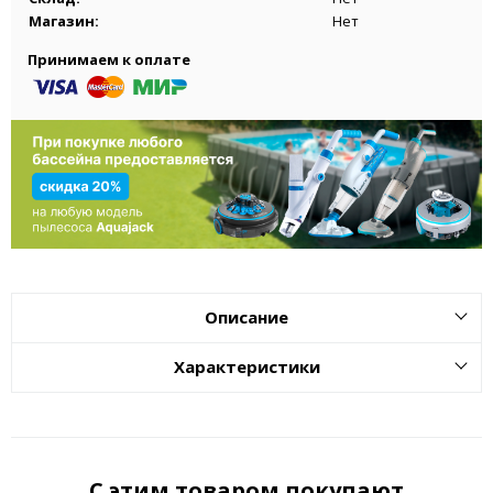
Магазин:
Нет
Принимаем к оплате
Описание
Характеристики
С этим товаром покупают