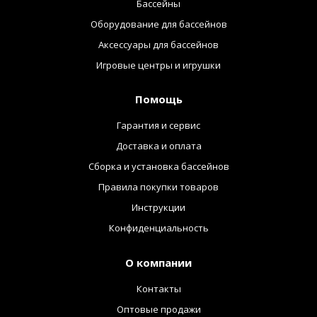
Бассейны
Оборудование для бассейнов
Аксессуары для бассейнов
Игровые центры и игрушки
Помощь
Гарантия и сервис
Доставка и оплата
Сборка и установка бассейнов
Правила покупки товаров
Инструкции
Конфиденциальность
О компании
Контакты
Оптовые продажи