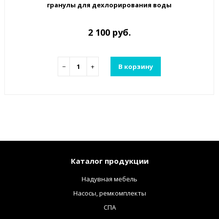
гранулы для дехлорирования воды
2 100 руб.
−
+
В корзину
Каталог продукции
Надувная мебель
Насосы, ремкомплекты
СПА