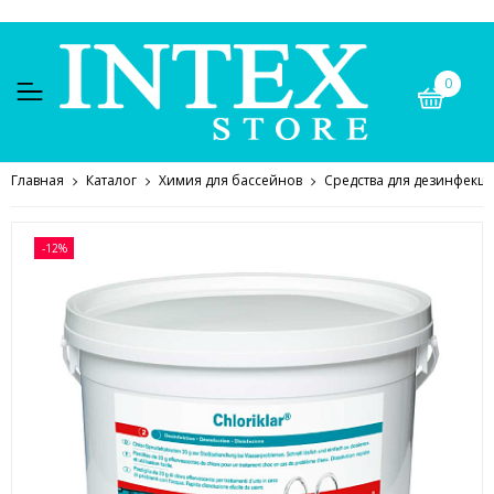
0
Главная
Каталог
Химия для бассейнов
Средства для дезинфекц
-12%