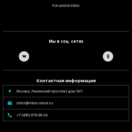
Каталоги Intex
Мы в соц. сетях
Контактная информация
Москва, Ленинский проспект дом 39/1
intex@intex-store.ru
+7 (495) 979-99-24