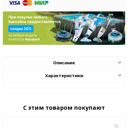
Описание
Характеристики
С этим товаром покупают