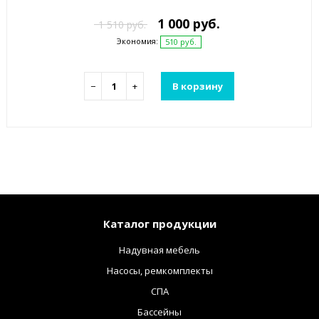
1 000 руб.
1 510 руб.
Экономия:
510 руб.
−
+
В корзину
Каталог продукции
Надувная мебель
Насосы, ремкомплекты
СПА
Бассейны