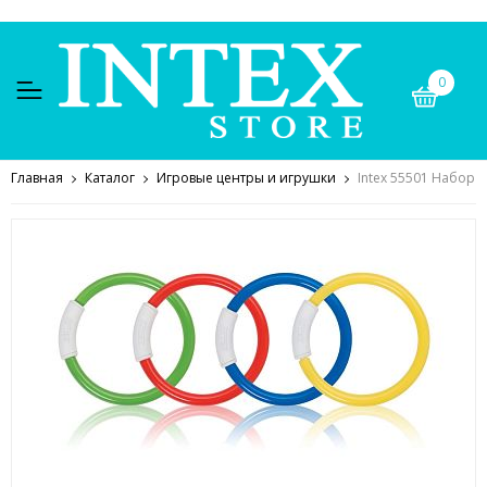
0
Главная
Каталог
Игровые центры и игрушки
Intex 55501 Набор д