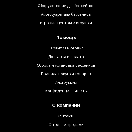
Оборудование для бассейнов
Аксессуары для бассейнов
Игровые центры и игрушки
Помощь
Гарантия и сервис
Доставка и оплата
Сборка и установка бассейнов
Правила покупки товаров
Инструкции
Конфиденциальность
О компании
Контакты
Оптовые продажи