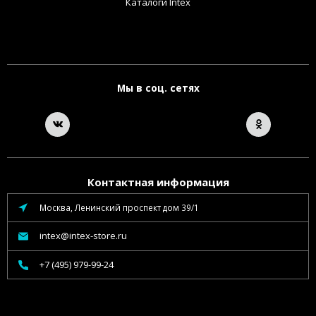
Каталоги Intex
Мы в соц. сетях
Контактная информация
Москва, Ленинский проспект дом 39/1
intex@intex-store.ru
+7 (495) 979-99-24