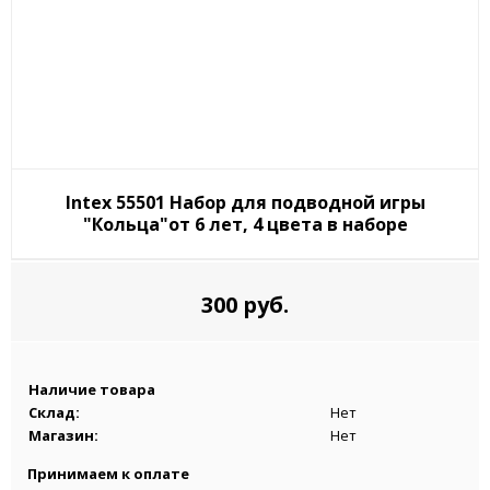
Intex 55501 Набор для подводной игры
"Кольца"от 6 лет, 4 цвета в наборе
300 руб.
Наличие товара
Склад:
Нет
Магазин:
Нет
Принимаем к оплате