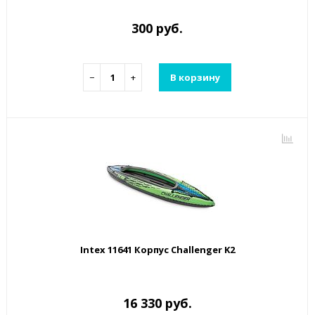
300 руб.
−
+
В корзину
Intex 11641 Корпус Challenger K2
16 330 руб.