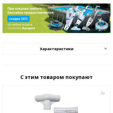
Характеристики
С этим товаром покупают