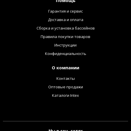
Помощь
Гарантия и сервис
Доставка и оплата
Сборка и установка бассейнов
Правила покупки товаров
Инструкции
Конфиденциальность
О компании
Контакты
Оптовые продажи
Каталоги Intex
Мы в соц. сетях