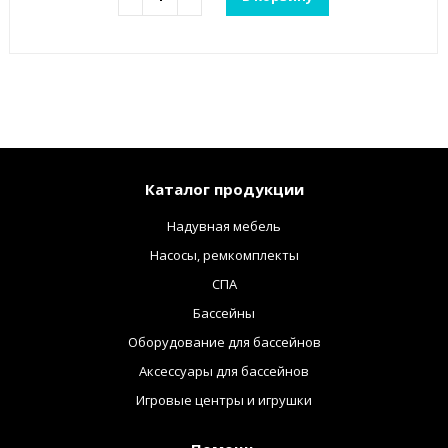
Каталог продукции
Надувная мебель
Насосы, ремкомплекты
СПА
Бассейны
Оборудование для бассейнов
Аксессуары для бассейнов
Игровые центры и игрушки