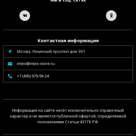
Контактная информация
Москва, Ленинский проспект дом 39/1
intex@intex-store.ru
+7 (495) 979-99-24
Информация на сайте несёт исключительно справочный
характер и не является публичной офертой, определяемой
положениями Статьи 437 ГК РФ.