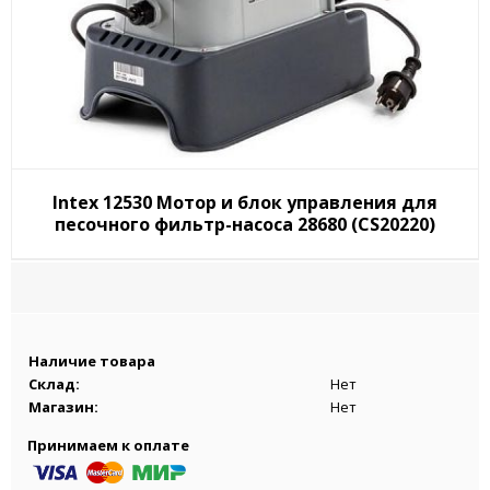
Intex 12530 Мотор и блок управления для
песочного фильтр-насоса 28680 (CS20220)
Наличие товара
Склад:
Нет
Магазин:
Нет
Принимаем к оплате