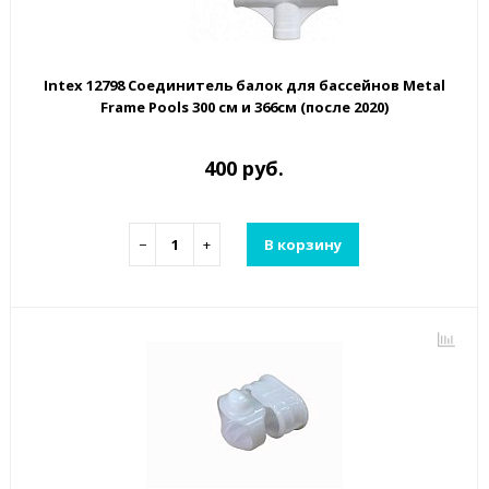
Intex 12798 Соединитель балок для бассейнов Metal
Frame Pools 300 см и 366см (после 2020)
400 руб.
−
+
В корзину