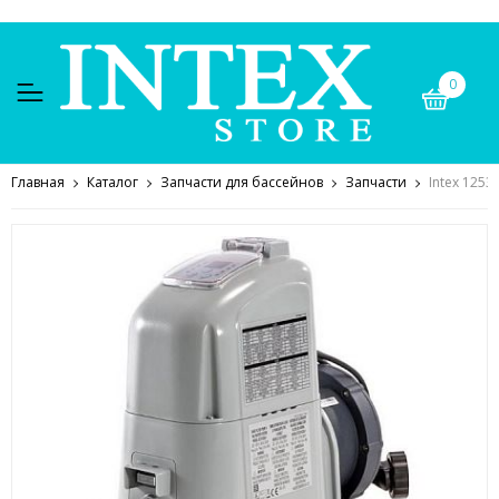
0
Главная
Каталог
Запчасти для бассейнов
Запчасти
Intex 125