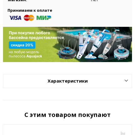
Принимаем к оплате
Характеристики
С этим товаром покупают