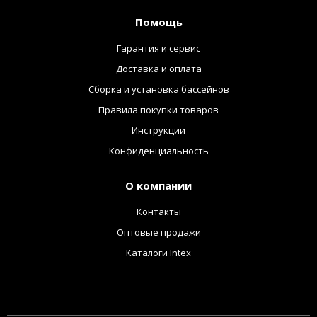
Помощь
Гарантия и сервис
Доставка и оплата
Сборка и установка бассейнов
Правила покупки товаров
Инструкции
Конфиденциальность
О компании
Контакты
Оптовые продажи
Каталоги Intex