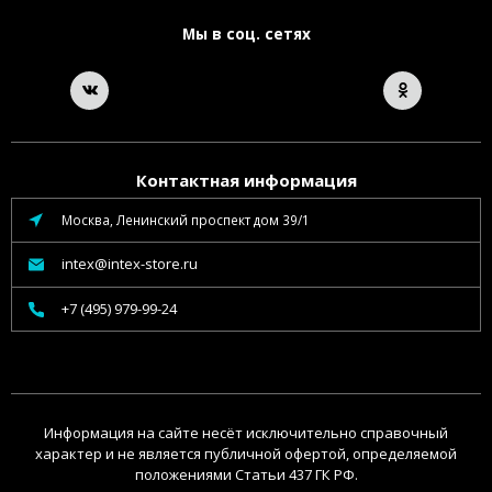
Мы в соц. сетях
Контактная информация
Москва, Ленинский проспект дом 39/1
intex@intex-store.ru
+7 (495) 979-99-24
Информация на сайте несёт исключительно справочный
характер и не является публичной офертой, определяемой
положениями Статьи 437 ГК РФ.