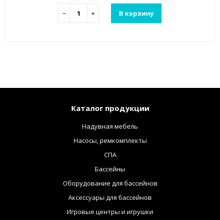
−
+
В корзину
Каталог продукции
Надувная мебель
Насосы, ремкомплекты
СПА
Бассейны
Оборудование для бассейнов
Аксессуары для бассейнов
Игровые центры и игрушки