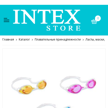
0
Главная
Каталог
Плавательные принадлежности
Ласты, маски, о