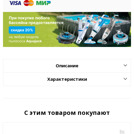
Описание
Характеристики
С этим товаром покупают