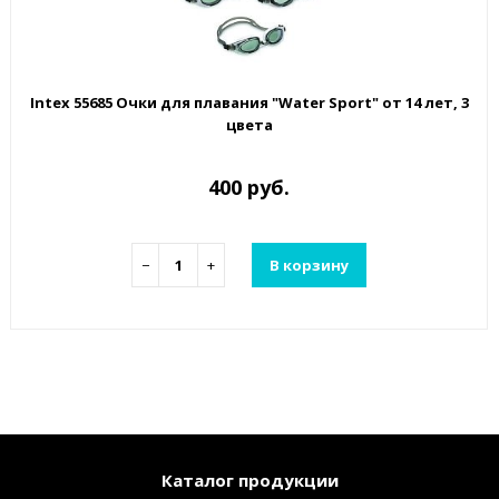
Intex 55685 Очки для плавания "Water Sport" от 14 лет, 3
цвета
400 руб.
−
+
В корзину
Каталог продукции