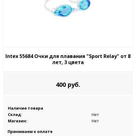
Intex 55684 Очки для плавания "Sport Relay" от 8
лет, 3 цвета
400 руб.
Наличие товара
Склад:
Нет
Магазин:
Нет
Принимаем к оплате