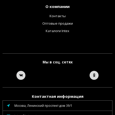
О компании
Контакты
Оптовые продажи
Каталоги Intex
Мы в соц. сетях
Контактная информация
Москва, Ленинский проспект дом 39/1