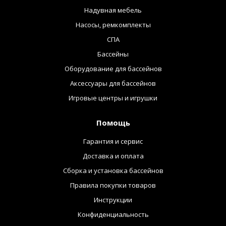
Надувная мебель
Насосы, ремкомплекты
СПА
Бассейны
Оборудование для бассейнов
Аксессуары для бассейнов
Игровые центры и игрушки
Помощь
Гарантия и сервис
Доставка и оплата
Сборка и установка бассейнов
Правила покупки товаров
Инструкции
Конфиденциальность