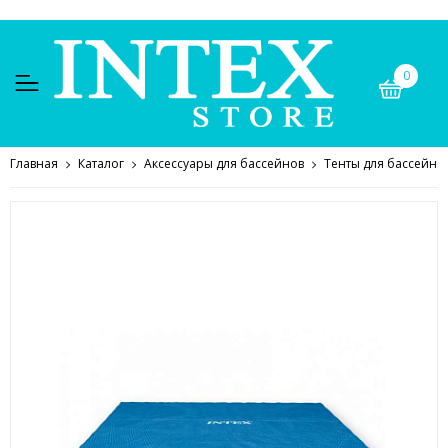
0
Главная
Каталог
Аксессуары для бассейнов
Тенты для бассейно