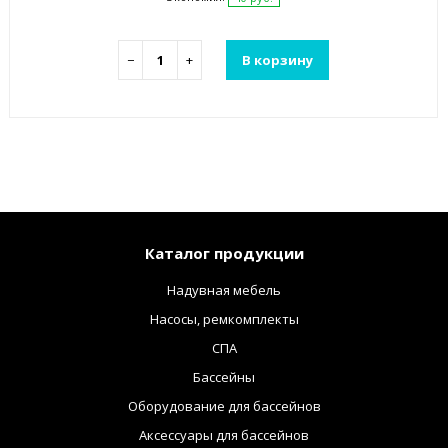
−
+
В корзину
Каталог продукции
Надувная мебель
Насосы, ремкомплекты
СПА
Бассейны
Оборудование для бассейнов
Аксессуары для бассейнов