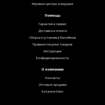
Игровые центры и игрушки
Помощь
Гарантия и сервис
Доставка и оплата
Сборка и установка бассейнов
Правила покупки товаров
Инструкции
Конфиденциальность
О компании
Контакты
Оптовые продажи
Каталоги Intex