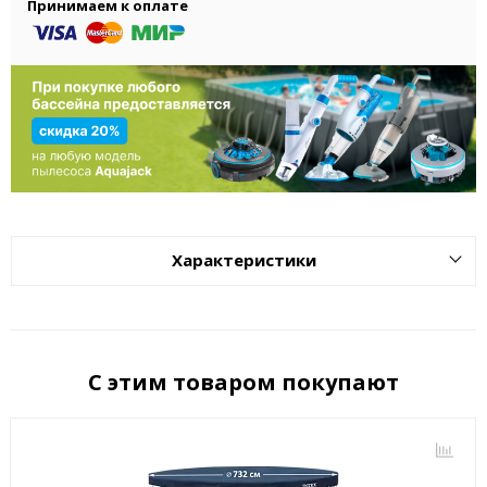
Принимаем к оплате
Характеристики
С этим товаром покупают