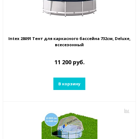
Intex 28091 Тент для каркасного бассейна 732см, Deluxe,
всесезонный
11 200 руб.
В корзину