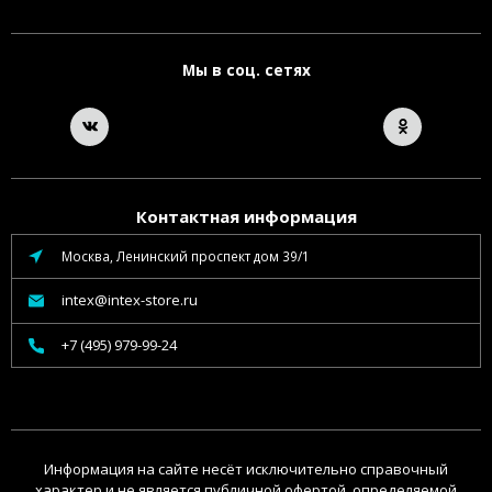
Мы в соц. сетях
Контактная информация
Москва, Ленинский проспект дом 39/1
intex@intex-store.ru
+7 (495) 979-99-24
Информация на сайте несёт исключительно справочный
характер и не является публичной офертой, определяемой