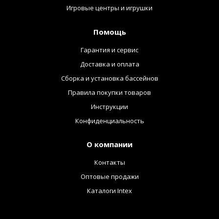
Игровые центры и игрушки
Помощь
Гарантия и сервис
Доставка и оплата
Сборка и установка бассейнов
Правила покупки товаров
Инструкции
Конфиденциальность
О компании
Контакты
Оптовые продажи
Каталоги Intex