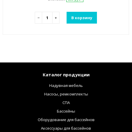
−
+
В корзину
Каталог продукции
Надувная мебель
Насосы, ремкомплекты
СПА
Бассейны
Оборудование для бассейнов
Аксессуары для бассейнов