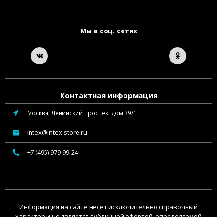
Мы в соц. сетях
Контактная информация
Москва, Ленинский проспект дом 39/1
intex@intex-store.ru
+7 (495) 979-99-24
Информация на сайте несёт исключительно справочный
характер и не является публичной офертой, определяемой