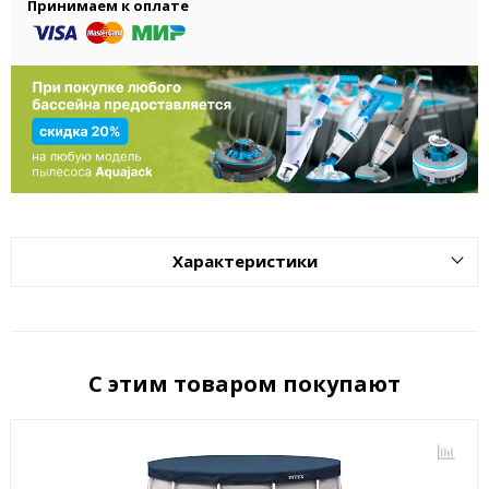
Принимаем к оплате
Характеристики
С этим товаром покупают