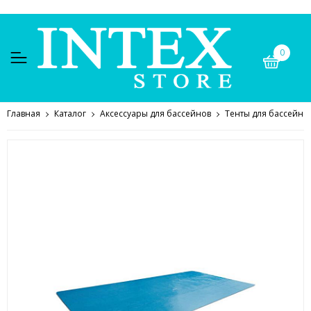
0
Главная
Каталог
Аксессуары для бассейнов
Тенты для бассейно