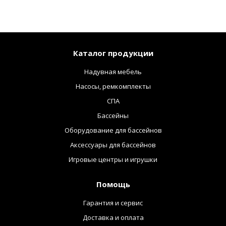
Каталог продукции
Надувная мебель
Насосы, ремкомплекты
СПА
Бассейны
Оборудование для бассейнов
Аксессуары для бассейнов
Игровые центры и игрушки
Помощь
Гарантия и сервис
Доставка и оплата