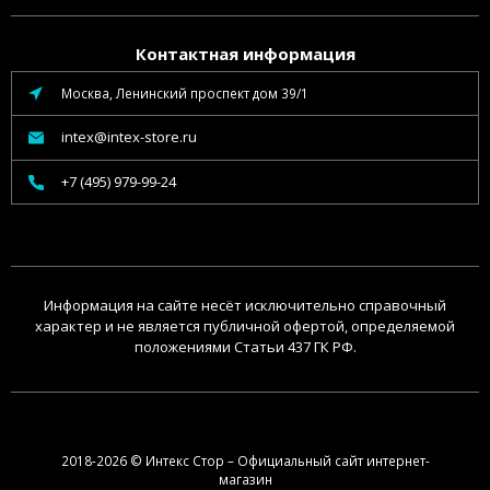
Контактная информация
Москва, Ленинский проспект дом 39/1
intex@intex-store.ru
+7 (495) 979-99-24
Информация на сайте несёт исключительно справочный
характер и не является публичной офертой, определяемой
положениями Статьи 437 ГК РФ.
2018-2026 © Интекс Стор – Официальный сайт интернет-
магазин