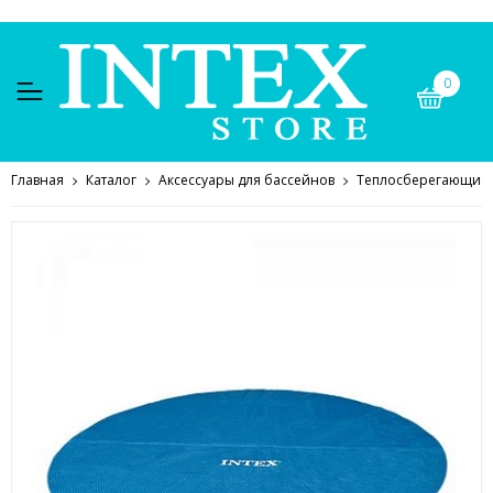
0
Главная
Каталог
Аксессуары для бассейнов
Теплосберегающие 