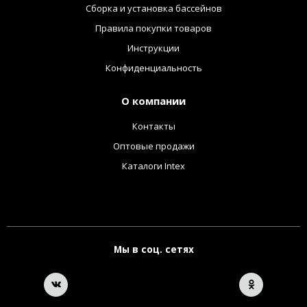
Сборка и установка бассейнов
Правила покупки товаров
Инструкции
Конфиденциальность
О компании
Контакты
Оптовые продажи
Каталоги Intex
Мы в соц. сетях