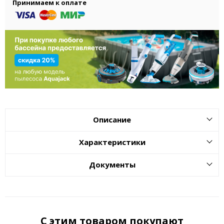
Принимаем к оплате
Описание
Характеристики
Документы
С этим товаром покупают