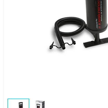
Воздушные насосы
Р