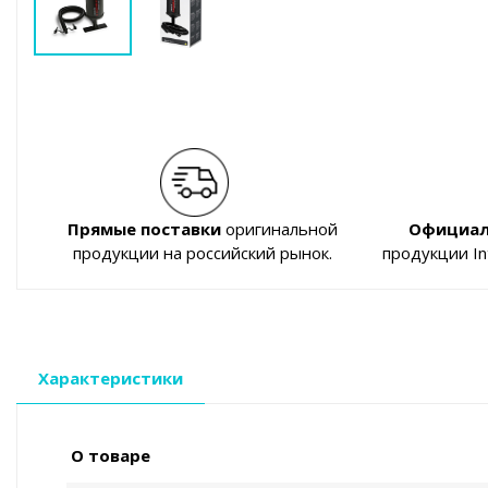
Прямые поставки
оригинальной
Официал
продукции на российский рынок.
продукции I
Характеристики
О товаре