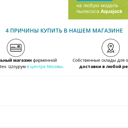
4 ПРИЧИНЫ КУПИТЬ В НАШЕМ МАГАЗИНЕ
ьный магазин
фирменной
Собственные склады для 
ntex. Шоурум
в центре Москвы
.
доставки в любой ре