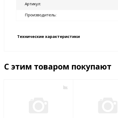
Артикул
Производитель
Технические характеристики
С этим товаром покупают