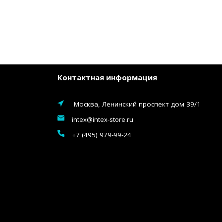
Контактная информация
Москва, Ленинский проспект дом 39/1
intex@intex-store.ru
+7 (495) 979-99-24