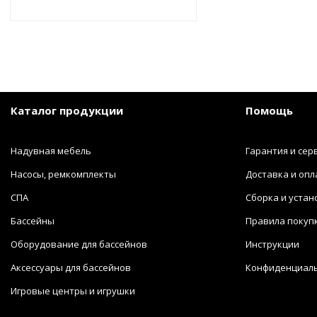
Каталог продукции
Помощь
Надувная мебель
Гарантия и сер
Насосы, ремкомплекты
Доставка и опл
СПА
Сборка и устан
Бассейны
Правила покуп
Оборудование для бассейнов
Инструкции
Аксессуары для бассейнов
Конфиденциал
Игровые центры и игрушки