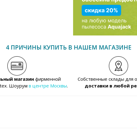
4 ПРИЧИНЫ КУПИТЬ В НАШЕМ МАГАЗИНЕ
ьный магазин
фирменной
Собственные склады для 
ntex. Шоурум
в центре Москвы
.
доставки в любой ре