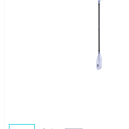
Воздушные насосы
Р