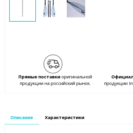
Прямые поставки
оригинальной
Официал
продукции на российский рынок.
продукции I
Описание
Характеристики