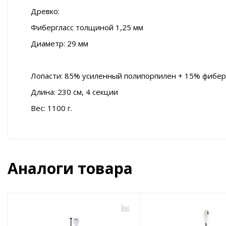
Древко:
Фибергласс толщиной 1,25 мм
Диаметр: 29 мм
Лопасти: 85% усиленный полипорпилен + 15% фибер
Длина: 230 см, 4 секции
Вес: 1100 г.
Аналоги товара