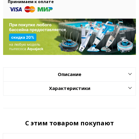
Принимаем к оплате
Описание
Характеристики
С этим товаром покупают