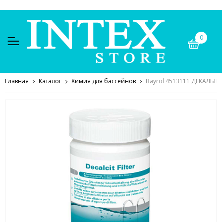
0
Главная
Каталог
Химия для бассейнов
Bayrol 4513111 ДЕКАЛЬЦИТ 