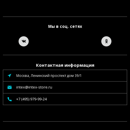
Мы в соц. сетях
Контактная информация
Москва, Ленинский проспект дом 39/1
intex@intex-store.ru
+7 (495) 979-99-24