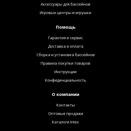
Аксессуары для бассейнов
Игровые центры и игрушки
Помощь
Гарантия и сервис
Доставка и оплата
Сборка и установка бассейнов
Правила покупки товаров
Инструкции
Конфиденциальность
О компании
Контакты
Оптовые продажи
Каталоги Intex