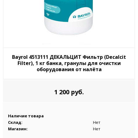
Bayrol 4513111 ДЕКАЛЬЦИТ Фильтр (Decalcit
Filter), 1 кг банка, гранулы для очистки
оборудования от налёта
1 200 руб.
Наличие товара
Склад:
Нет
Магазин:
Нет