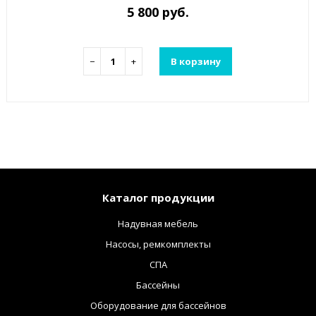
5 800 руб.
−
+
В корзину
Каталог продукции
Надувная мебель
Насосы, ремкомплекты
СПА
Бассейны
Оборудование для бассейнов