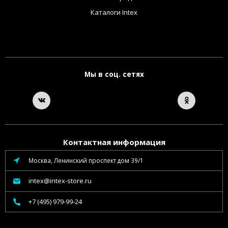
Каталоги Intex
Мы в соц. сетях
Контактная информация
Москва, Ленинский проспект дом 39/1
intex@intex-store.ru
+7 (495) 979-99-24