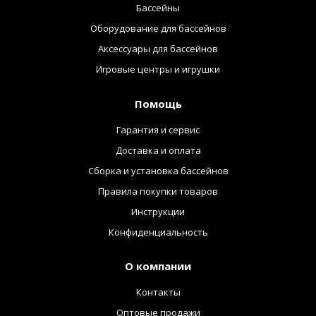
Бассейны
Оборудование для бассейнов
Аксессуары для бассейнов
Игровые центры и игрушки
Помощь
Гарантия и сервис
Доставка и оплата
Сборка и установка бассейнов
Правила покупки товаров
Инструкции
Конфиденциальность
О компании
Контакты
Оптовые продажи