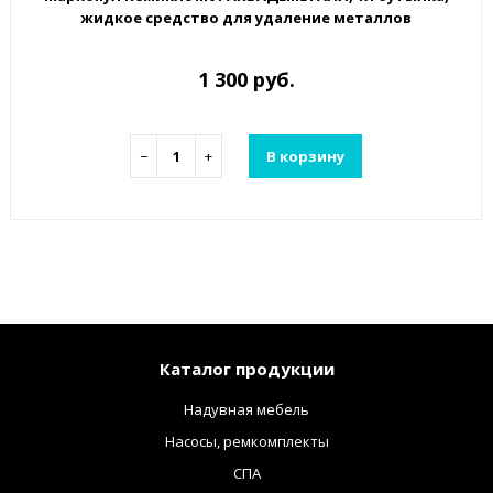
жидкое средство для удаление металлов
1 300 руб.
−
+
В корзину
Каталог продукции
Надувная мебель
Насосы, ремкомплекты
СПА