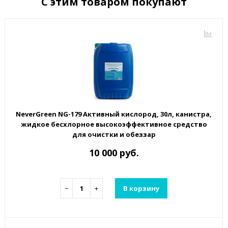
С этим товаром покупают
NeverGreen NG-179 Активный кислород, 30л, канистра,
жидкое бесхлорное высокоэффективное средство
для очистки и обеззар
10 000 руб.
−
+
В корзину