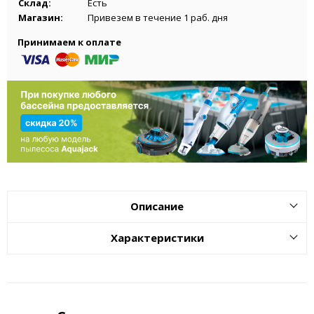
Склад:
Есть
Магазин:
Привезем в течение 1 раб. дня
Принимаем к оплате
Описание
Характеристики