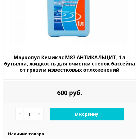
Маркопул Кемиклс М87 АНТИКАЛЬЦИТ, 1л
бутылка, жидкость для очистки стенок бассейна
от грязи и известковых отложенений
600 руб.
−
+
В корзину
Наличие товара