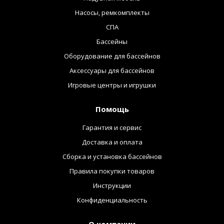
Насосы, ремкомплекты
СПА
Бассейны
Оборудование для бассейнов
Аксессуары для бассейнов
Игровые центры и игрушки
Помощь
Гарантия и сервис
Доставка и оплата
Сборка и установка бассейнов
Правила покупки товаров
Инструкции
Конфиденциальность