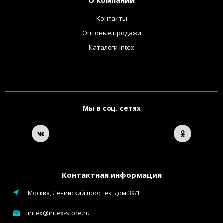
О компании
Контакты
Оптовые продажи
Каталоги Intex
Мы в соц. сетях
Контактная информация
Москва, Ленинский проспект дом 39/1
intex@intex-store.ru