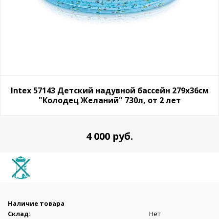
Intex 57143 Детский надувной бассейн 279х36см
"Колодец Желаний" 730л, от 2 лет
4 000 руб.
Наличие товара
Склад:
Нет