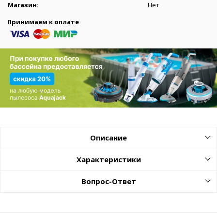
Магазин:
Нет
Принимаем к оплате
Описание
Характеристики
Вопрос-Ответ