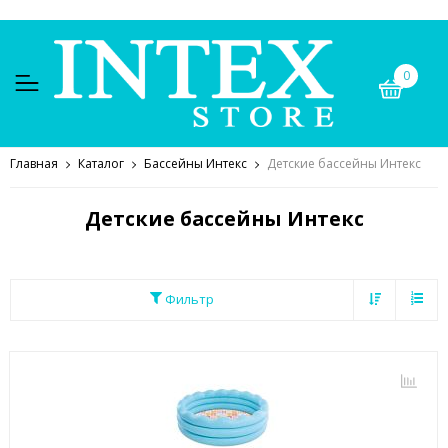
0
Главная
Каталог
Бассейны Интекс
Детские бассейны Интекс
Детские бассейны Интекс
Фильтр