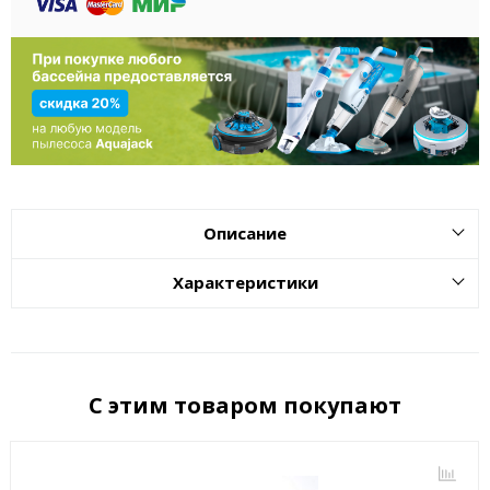
Описание
Характеристики
С этим товаром покупают