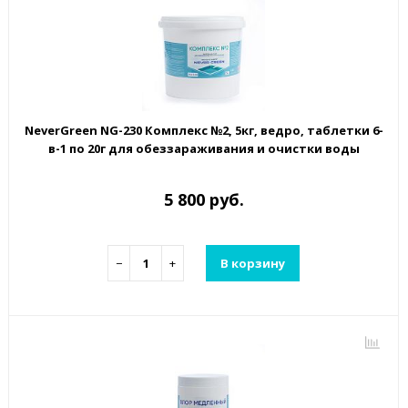
NeverGreen NG-230 Комплекс №2, 5кг, ведро, таблетки 6-
в-1 по 20г для обеззараживания и очистки воды
5 800 руб.
−
+
В корзину