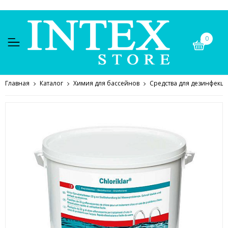
0
Главная
Каталог
Химия для бассейнов
Средства для дезинфекц