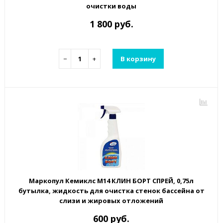
очистки воды
1 800 руб.
−
+
В корзину
Маркопул Кемиклс М14 КЛИН БОРТ СПРЕЙ, 0,75л
бутылка, жидкость для очистка стенок бассейна от
слизи и жировых отложений
600 руб.