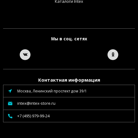
Каталоги Intex
Мы в соц. сетях
Контактная информация
Москва, Ленинский проспект дом 39/1
intex@intex-store.ru
+7 (495) 979-99-24