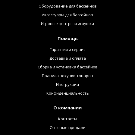
Оборудование для бассейнов
Аксессуары для бассейнов
Игровые центры и игрушки
Помощь
Гарантия и сервис
Доставка и оплата
Сборка и установка бассейнов
Правила покупки товаров
Инструкции
Конфиденциальность
О компании
Контакты
Оптовые продажи