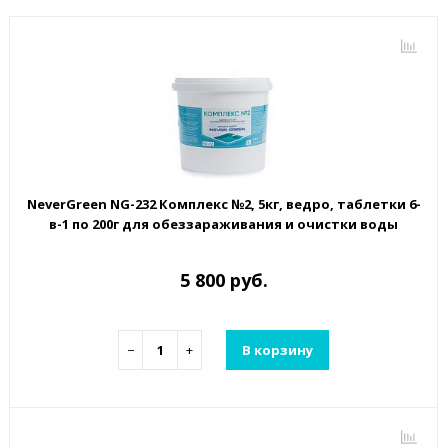
NeverGreen NG-232 Комплекс №2, 5кг, ведро, таблетки 6-
в-1 по 200г для обеззараживания и очистки воды
5 800 руб.
−
+
В корзину