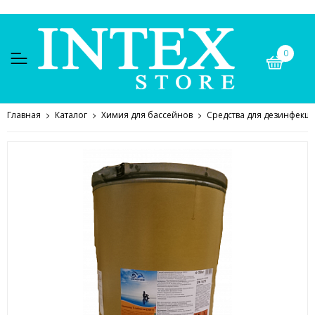
0
Главная
Каталог
Химия для бассейнов
Средства для дезинфекц