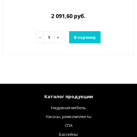
2 091,60 руб.
−
+
В корзину
Каталог продукции
Надувная мебель
Насосы, ремкомплекты
СПА
Бассейны