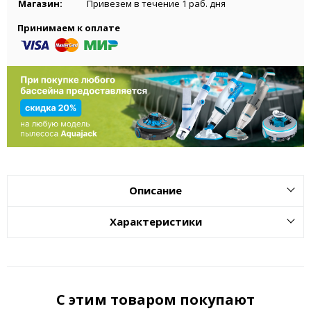
Магазин:
Привезем в течение 1 раб. дня
Принимаем к оплате
Описание
Характеристики
С этим товаром покупают