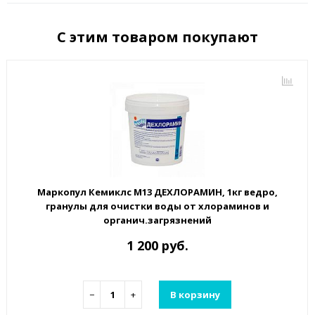
С этим товаром покупают
Маркопул Кемиклс М13 ДЕХЛОРАМИН, 1кг ведро,
гранулы для очистки воды от хлораминов и
органич.загрязнений
1 200 руб.
−
+
В корзину