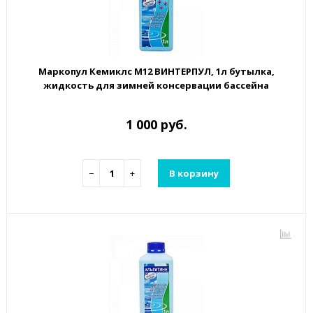
Маркопул Кемиклс М12 ВИНТЕРПУЛ, 1л бутылка,
жидкость для зимней консервации бассейна
1 000 руб.
−
+
В корзину