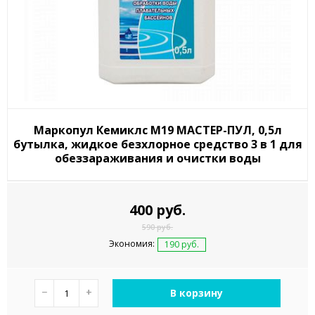
Маркопул Кемиклс М19 МАСТЕР-ПУЛ, 0,5л
бутылка, жидкое безхлорное средство 3 в 1 для
обеззараживания и очистки воды
400 руб.
590 руб.
Экономия:
190 руб.
−
+
В корзину