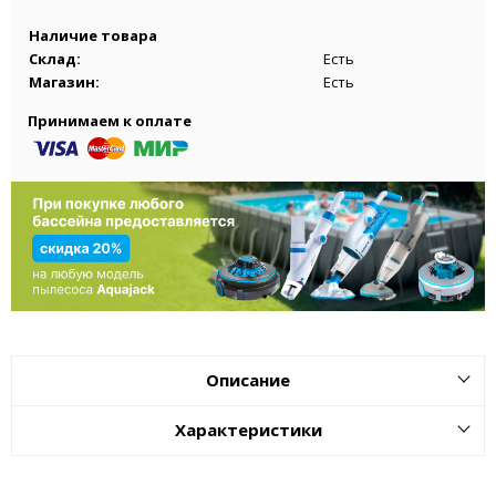
Наличие товара
Склад:
Есть
Магазин:
Есть
Принимаем к оплате
Описание
Характеристики