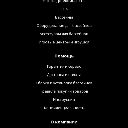
Насосы, ремкомплекты
СПА
Бассейны
Оборудование для бассейнов
Аксессуары для бассейнов
Игровые центры и игрушки
Помощь
Гарантия и сервис
Доставка и оплата
Сборка и установка бассейнов
Правила покупки товаров
Инструкции
Конфиденциальность
О компании