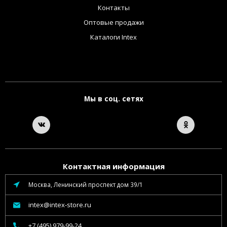
Контакты
Оптовые продажи
Каталоги Intex
Мы в соц. сетях
Контактная информация
Москва, Ленинский проспект дом 39/1
intex@intex-store.ru
+7 (495) 979-99-24