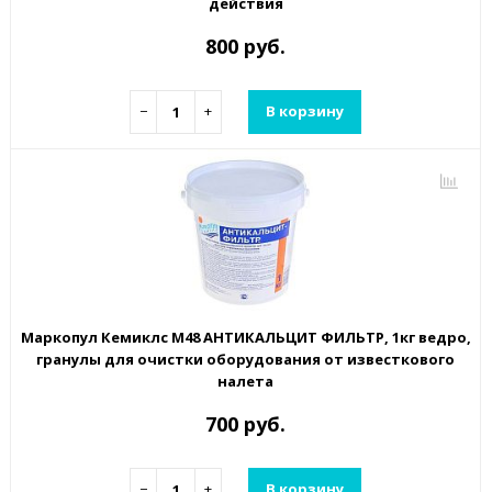
действия
800 руб.
−
+
В корзину
Маркопул Кемиклс М48 АНТИКАЛЬЦИТ ФИЛЬТР, 1кг ведро,
гранулы для очистки оборудования от известкового
налета
700 руб.
−
+
В корзину