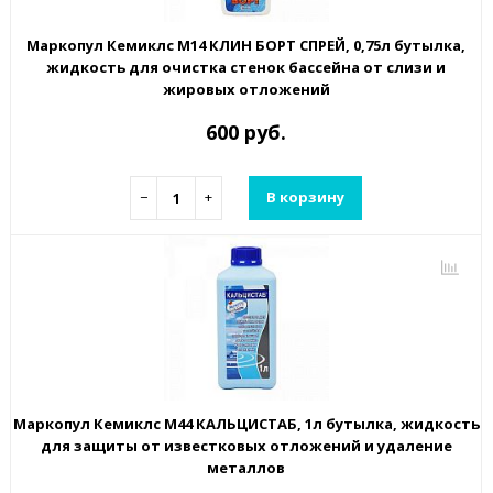
Маркопул Кемиклс М14 КЛИН БОРТ СПРЕЙ, 0,75л бутылка,
жидкость для очистка стенок бассейна от слизи и
жировых отложений
600 руб.
−
+
В корзину
Маркопул Кемиклс М44 КАЛЬЦИСТАБ, 1л бутылка, жидкость
для защиты от известковых отложений и удаление
металлов