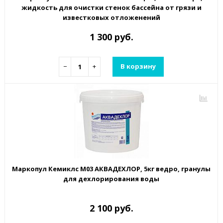
жидкость для очистки стенок бассейна от грязи и
известковых отложенений
1 300 руб.
−
+
В корзину
Маркопул Кемиклс М03 АКВАДЕХЛОР, 5кг ведро, гранулы
для дехлорирования воды
2 100 руб.