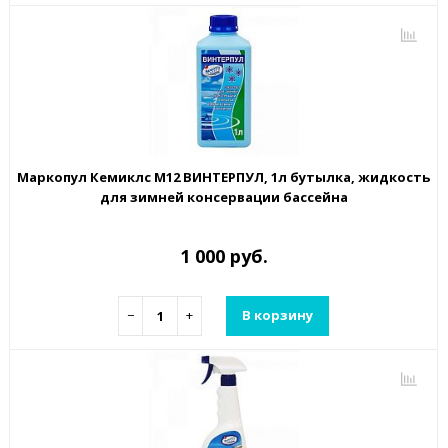
Маркопул Кемиклс М12 ВИНТЕРПУЛ, 1л бутылка, жидкость
для зимней консервации бассейна
1 000 руб.
−
+
В корзину