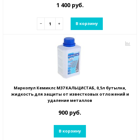
1 400 руб.
−
+
В корзину
Маркопул Кемиклс М37 КАЛЬЦИСТАБ, 0,5л бутылка,
жидкость для защиты от известковых отложений и
удаление металлов
900 руб.
В корзину