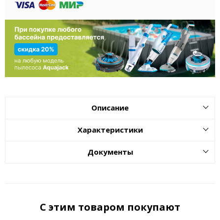
Описание
Характеристики
Документы
С этим товаром покупают