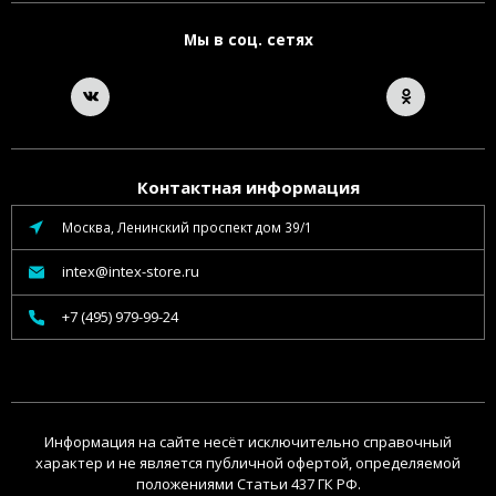
Мы в соц. сетях
Контактная информация
Москва, Ленинский проспект дом 39/1
intex@intex-store.ru
+7 (495) 979-99-24
Информация на сайте несёт исключительно справочный
характер и не является публичной офертой, определяемой
положениями Статьи 437 ГК РФ.