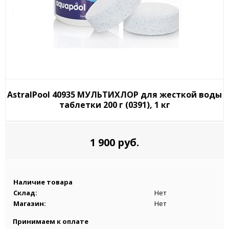
AstralPool 40935 МУЛЬТИХЛОР для жесткой воды
таблетки 200 г (0391), 1 кг
1 900 руб.
Наличие товара
Склад:
Нет
Магазин:
Нет
Принимаем к оплате