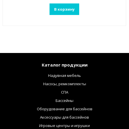
В корзину
Каталог продукции
Надувная мебель
Насосы, ремкомплекты
СПА
Бассейны
Оборудование для бассейнов
Аксессуары для бассейнов
Игровые центры и игрушки