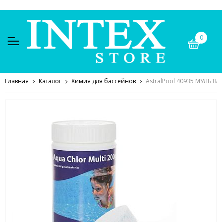
0
Главная
Каталог
Химия для бассейнов
AstralPool 40935 МУЛЬТИХЛ