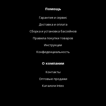
Помощь
Гарантия и сервис
Доставка и оплата
Сборка и установка бассейнов
Правила покупки товаров
Инструкции
Конфиденциальность
О компании
Контакты
Оптовые продажи
Каталоги Intex