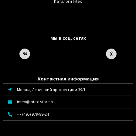
Каталоги Intex
Мы в соц. сетях
Контактная информация
Москва, Ленинский проспект дом 39/1
intex@intex-store.ru
+7 (495) 979-99-24