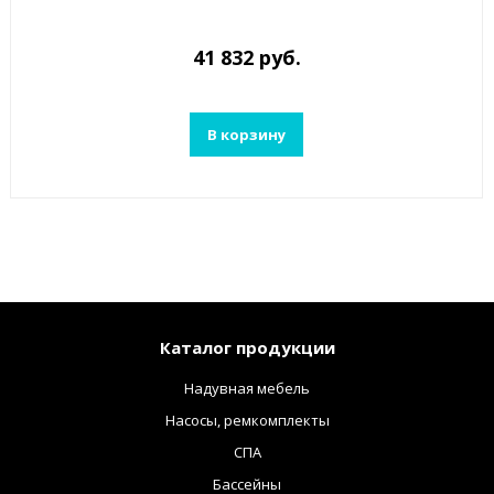
41 832 руб.
В корзину
Каталог продукции
Надувная мебель
Насосы, ремкомплекты
СПА
Бассейны