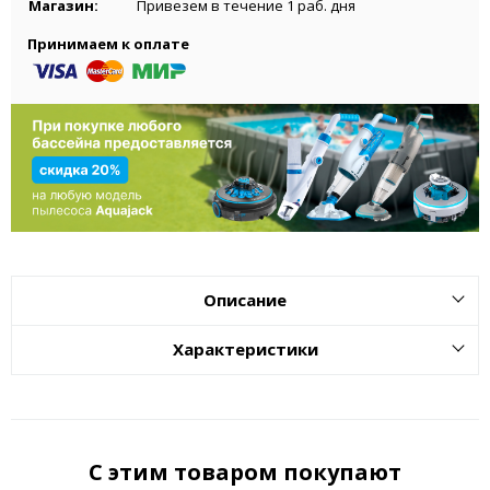
Магазин:
Привезем в течение 1 раб. дня
Принимаем к оплате
Описание
Характеристики
С этим товаром покупают