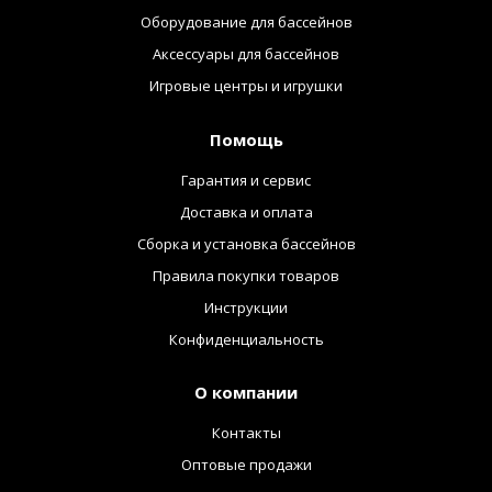
Оборудование для бассейнов
Аксессуары для бассейнов
Игровые центры и игрушки
Помощь
Гарантия и сервис
Доставка и оплата
Сборка и установка бассейнов
Правила покупки товаров
Инструкции
Конфиденциальность
О компании
Контакты
Оптовые продажи