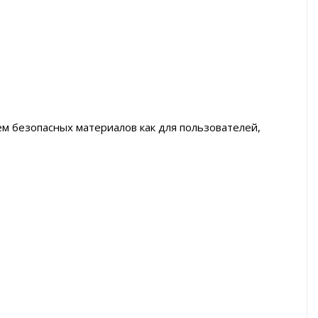
м безопасных материалов как для пользователей,