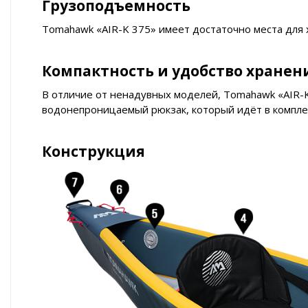
Грузоподъемность
Tomahawk «AIR-K 375» имеет достаточно места для
Компактность и удобство хранен
В отличие от ненадувных моделей, Tomahawk «AIR-
водонепроницаемый рюкзак, который идёт в компле
Конструкция