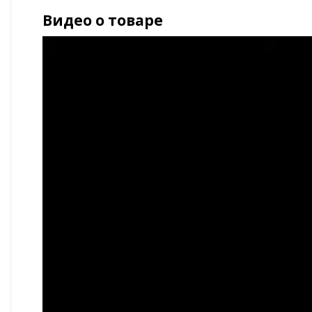
Видео о товаре