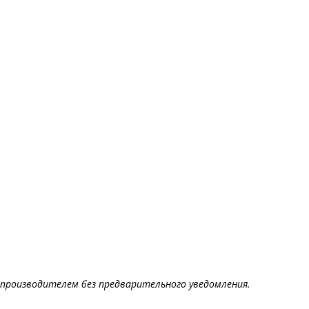
производителем без предварительного уведомления.