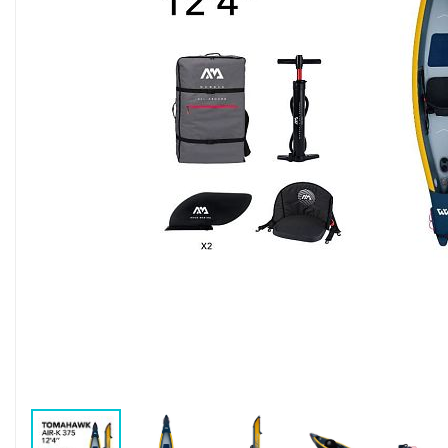
Воздушные насосы
Р