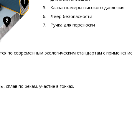
Клапан камеры высокого давления
Леер безопасности
Ручка для переноски
ся по современным экологическим стандартам с применение
, сплав по рекам, участие в гонках.