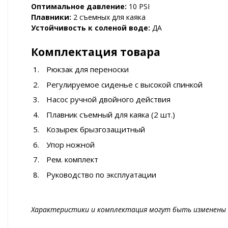
Оптимальное давление:
10 PSI
Плавники:
2 съемных для каяка
Устойчивость к соленой воде:
ДА
Комплектация товара
Рюкзак для переноски
Регулируемое сиденье с высокой спинкой
Насос ручной двойного действия
Плавник съемный для каяка (2 шт.)
Козырек брызгозащитный
Упор ножной
Рем. комплект
Руководство по эксплуатации
Характеристики и комплектация могут быть изменены 