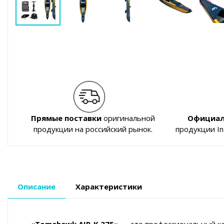
Прямые поставки
оригинальной
Официал
продукции на российский рынок.
продукции I
Описание
Характеристики