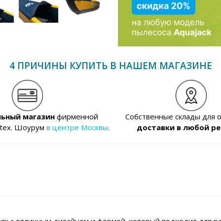
4 ПРИЧИНЫ КУПИТЬ В НАШЕМ МАГАЗИНЕ
ьный магазин
фирменной
Собственные склады для 
ntex. Шоурум
в центре Москвы
.
доставки в любой ре