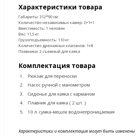
Характеристики товара
Габариты: 312*90 см
Количество независимых камер: 2+1+1
Вместимость: 1 человек
Вес: 11,5 кг
Грузоподъемность: 110 кг
Количество дренажных клапанов: 1+8
Плавники: 2 съемный для каяка
Комплектация товара
Рюкзак для переноски
Насос ручной с манометром
Сиденье для каяка с карманом
Плавник для каяка ( 2 шт. )
10 л. сумка-мешок водонепроницаемая
Характеристики и комплектация могут быть изменены 