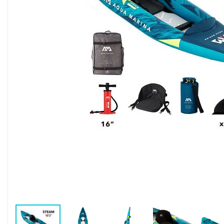
Воздушные насосы
Р