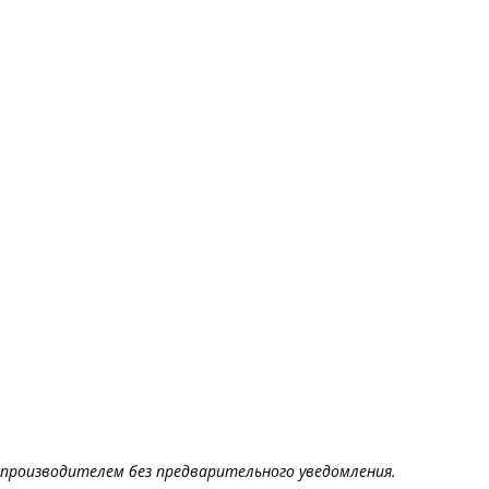
производителем без предварительного уведомления.