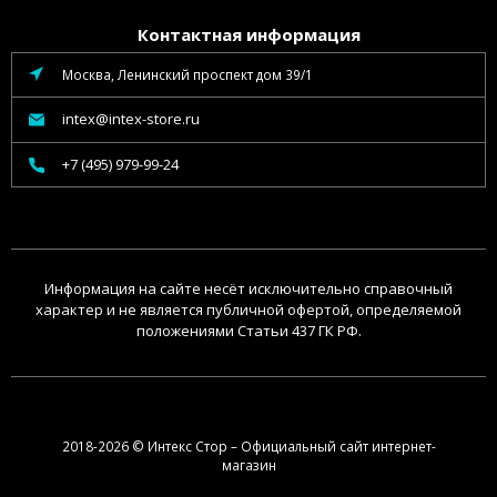
Контактная информация
Москва, Ленинский проспект дом 39/1
intex@intex-store.ru
+7 (495) 979-99-24
Информация на сайте несёт исключительно справочный
характер и не является публичной офертой, определяемой
положениями Статьи 437 ГК РФ.
2018-2026 © Интекс Стор – Официальный сайт интернет-
магазин