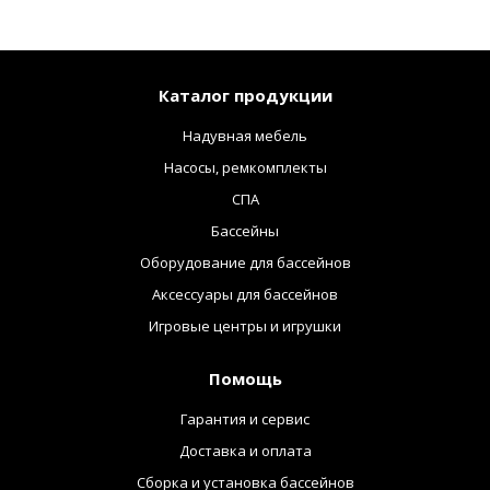
Каталог продукции
Надувная мебель
Насосы, ремкомплекты
СПА
Бассейны
Оборудование для бассейнов
Аксессуары для бассейнов
Игровые центры и игрушки
Помощь
Гарантия и сервис
Доставка и оплата
Сборка и установка бассейнов