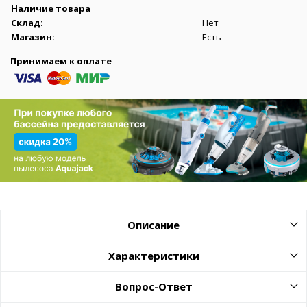
Наличие товара
Склад:
Нет
Магазин:
Есть
Принимаем к оплате
Описание
Характеристики
Вопрос-Ответ