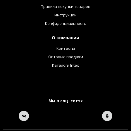
Правила покупки товаров
Инструкции
Конфиденциальность
О компании
Контакты
Оптовые продажи
Каталоги Intex
Мы в соц. сетях