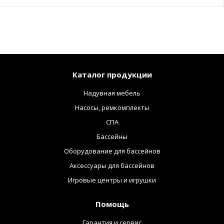
Каталог продукции
Надувная мебель
Насосы, ремкомплекты
СПА
Бассейны
Оборудование для бассейнов
Аксессуары для бассейнов
Игровые центры и игрушки
Помощь
Гарантия и сервис