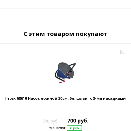
С этим товаром покупают
Intex 68610 Насос ножной 30см, 5л, шланг с 3-мя насадками
700 руб.
750 руб.
Экономия:
50 руб.