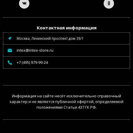
Контактная информация
Москва, Ленинский проспект дом 39/1
intex@intex-store.ru
+7 (495) 979-99-24
Информация на сайте несёт исключительно справочный
характер и не является публичной офертой, определяемой
положениями Статьи 437 ГК РФ.