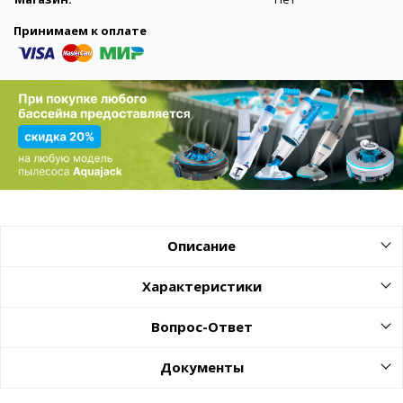
Принимаем к оплате
Описание
Характеристики
Вопрос-Ответ
Документы