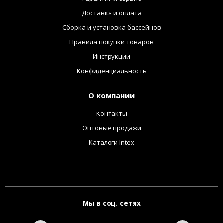
Доставка и оплата
Сборка и установка бассейнов
Правила покупки товаров
Инструкции
Конфиденциальность
О компании
Контакты
Оптовые продажи
Каталоги Intex
Мы в соц. сетях